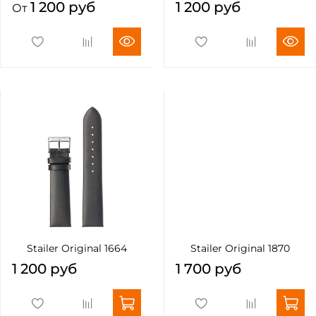
1 200 руб
1 200 руб
От
Stailer Original 1664
Stailer Original 1870
1 200 руб
1 700 руб