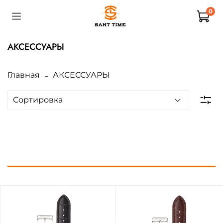
0
АКСЕССУАРЫ
Главная
АКСЕССУАРЫ