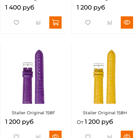
1 400 руб
1 200 руб
Stailer Original 158F
Stailer Original 158H
1 200 руб
1 200 руб
От