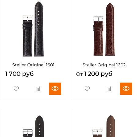
Stailer Original 1601
Stailer Original 1602
1 700 руб
1 200 руб
От