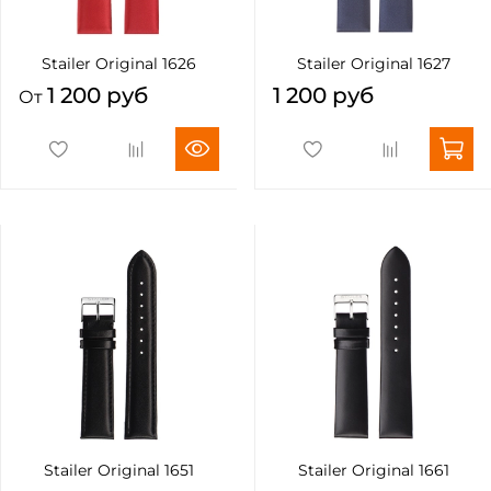
Stailer Original 1626
Stailer Original 1627
1 200 руб
1 200 руб
От
Stailer Original 1651
Stailer Original 1661