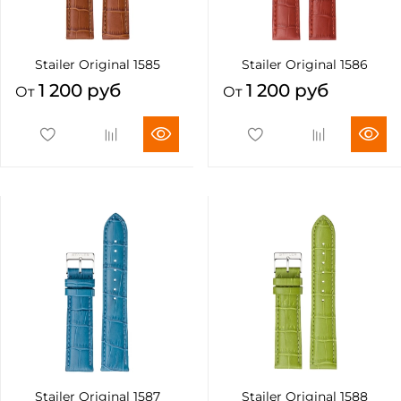
Stailer Original 1585
Stailer Original 1586
1 200 руб
1 200 руб
От
От
Stailer Original 1587
Stailer Original 1588