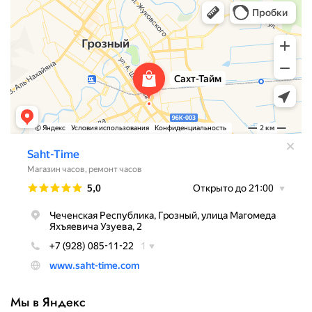
Мы в Яндекс