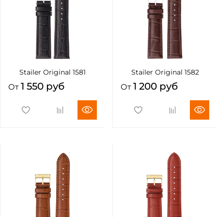
Stailer Original 1581
Stailer Original 1582
1 550 руб
1 200 руб
От
От