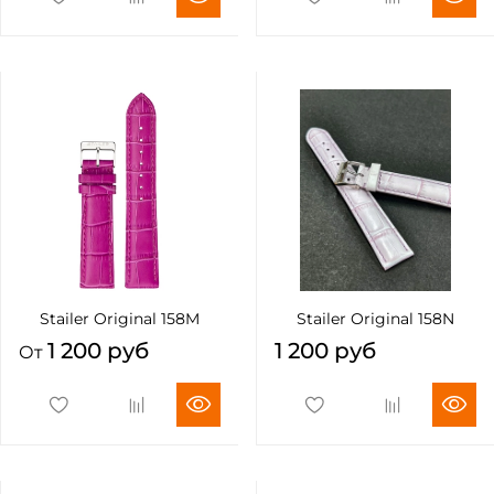
Stailer Original 158M
Stailer Original 158N
1 200 руб
1 200 руб
От