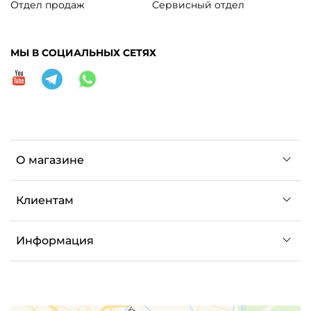
Отдел продаж
Сервисный отдел
МЫ В СОЦИАЛЬНЫХ СЕТЯХ
О магазине
Клиентам
Информация