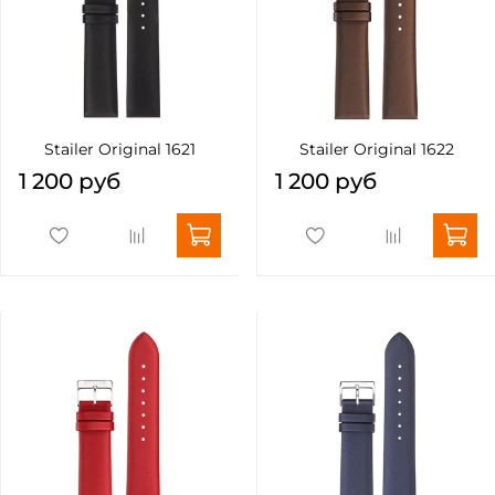
Stailer Original 1621
Stailer Original 1622
1 200 руб
1 200 руб