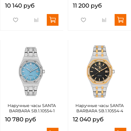
10 140 руб
11 200 руб
Наручные часы SANTA
Наручные часы SANTA
BARBARA SB.1.10554-1
BARBARA SB.1.10554-4
10 780 руб
12 040 руб