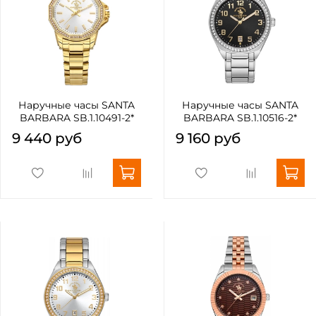
Наручные часы SANTA
Наручные часы SANTA
BARBARA SB.1.10491-2*
BARBARA SB.1.10516-2*
9 440 руб
9 160 руб