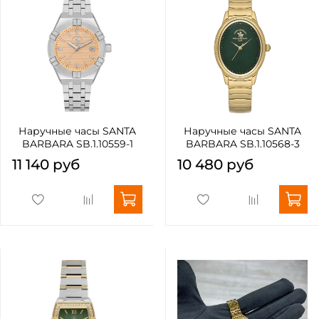
Наручные часы SANTA
Наручные часы SANTA
BARBARA SB.1.10559-1
BARBARA SB.1.10568-3
11 140 руб
10 480 руб