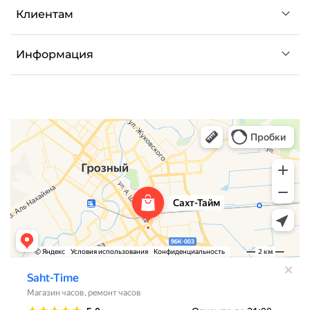
Клиентам
Информация