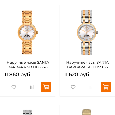
Наручные часы SANTA
Наручные часы SANTA
BARBARA SB.1.10556-2
BARBARA SB.1.10556-3
11 860 руб
11 620 руб