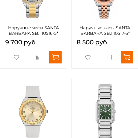
Наручные часы SANTA
Наручные часы SANTA
BARBARA SB.1.10516-5*
BARBARA SB.1.10517-6*
9 700 руб
8 500 руб