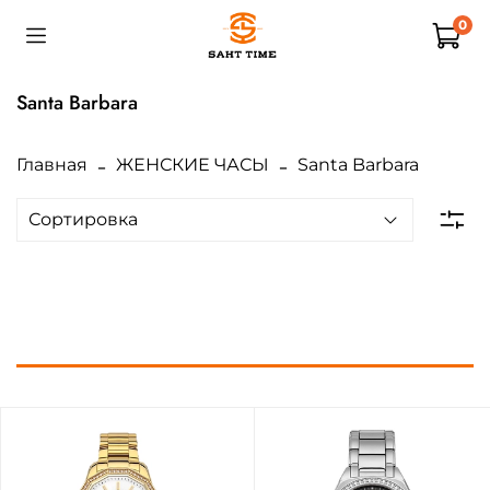
0
Santa Barbara
Главная
ЖЕНСКИЕ ЧАСЫ
Santa Barbara