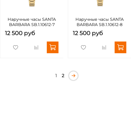
Наручные часы SANTA
Наручные часы SANTA
BARBARA SB.1.10612-7
BARBARA SB.1.10612-8
12 500 руб
12 500 руб
1
2