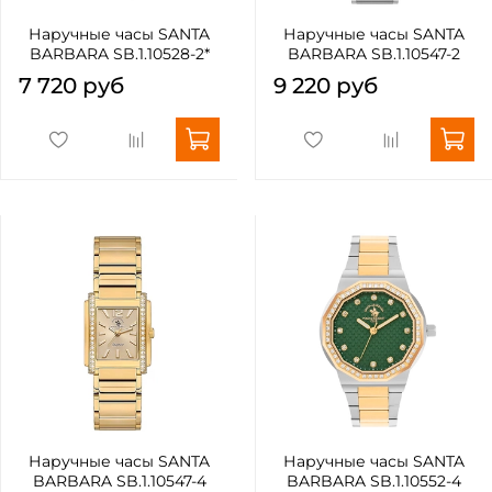
Наручные часы SANTA
Наручные часы SANTA
BARBARA SB.1.10528-2*
BARBARA SB.1.10547-2
7 720 руб
9 220 руб
Наручные часы SANTA
Наручные часы SANTA
BARBARA SB.1.10547-4
BARBARA SB.1.10552-4