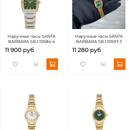
Наручные часы SANTA
Наручные часы SANTA
BARBARA SB.1.10584-4
BARBARA SB.1.10597-3
11 900 руб
11 280 руб