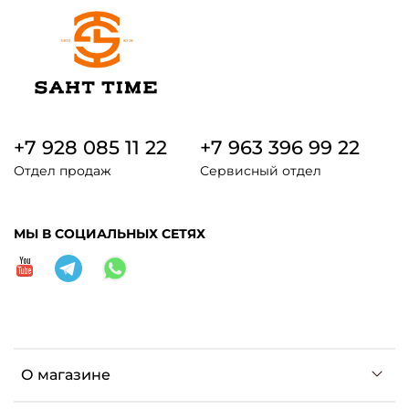
+7 928 085 11 22
+7 963 396 99 22
Отдел продаж
Сервисный отдел
МЫ В СОЦИАЛЬНЫХ СЕТЯХ
О магазине