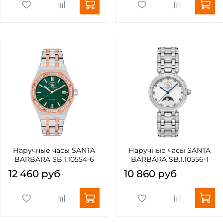
Наручные часы SANTA
Наручные часы SANTA
BARBARA SB.1.10554-6
BARBARA SB.1.10556-1
12 460 руб
10 860 руб