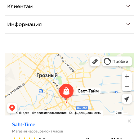
Клиентам
Информация