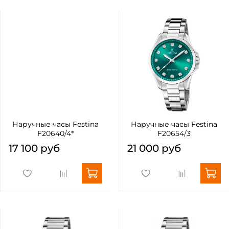
Наручные часы Festina
Наручные часы Festina
F20640/4*
F20654/3
17 100 руб
21 000 руб