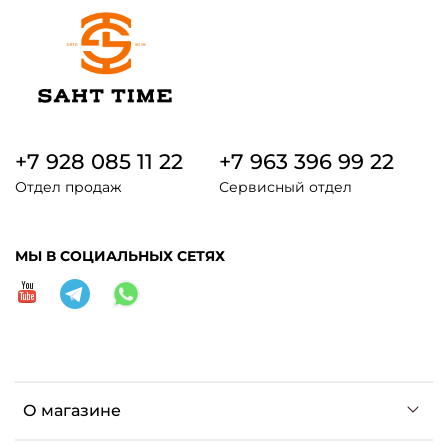
+7 928 085 11 22
+7 963 396 99 22
Отдел продаж
Сервисный отдел
МЫ В СОЦИАЛЬНЫХ СЕТЯХ
О магазине