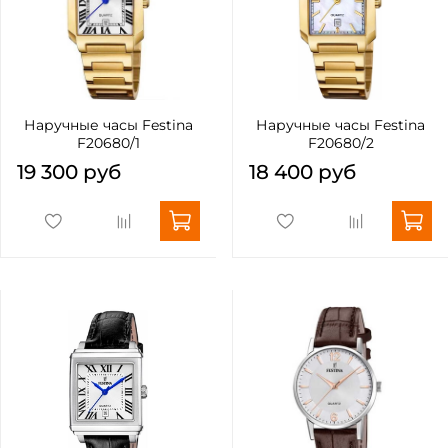
Наручные часы Festina
Наручные часы Festina
F20680/1
F20680/2
19 300 руб
18 400 руб