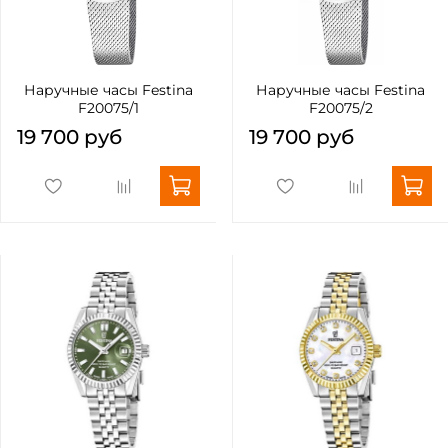
Наручные часы Festina
Наручные часы Festina
F20075/1
F20075/2
19 700 руб
19 700 руб