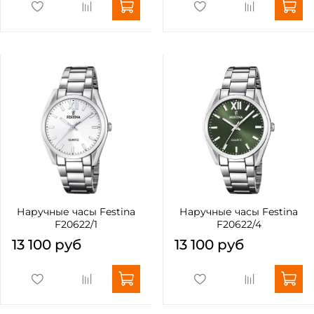
Наручные часы Festina
Наручные часы Festina
F20622/1
F20622/4
13 100 руб
13 100 руб