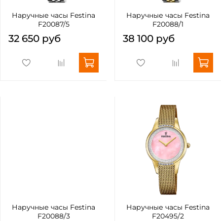
Наручные часы Festina
Наручные часы Festina
F20087/5
F20088/1
32 650 руб
38 100 руб
Наручные часы Festina
Наручные часы Festina
F20088/3
F20495/2