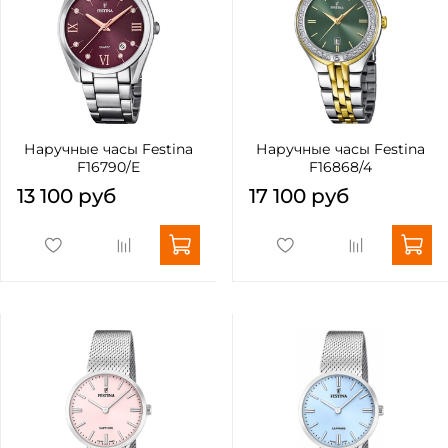
Наручные часы Festina
Наручные часы Festina
F16790/E
F16868/4
13 100 руб
17 100 руб