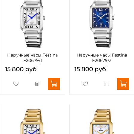
Наручные часы Festina
Наручные часы Festina
F20679/1
F20679/3
15 800 руб
15 800 руб