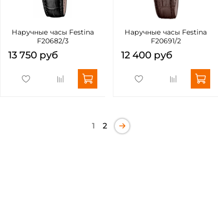
Наручные часы Festina
Наручные часы Festina
F20682/3
F20691/2
13 750 руб
12 400 руб
1
2