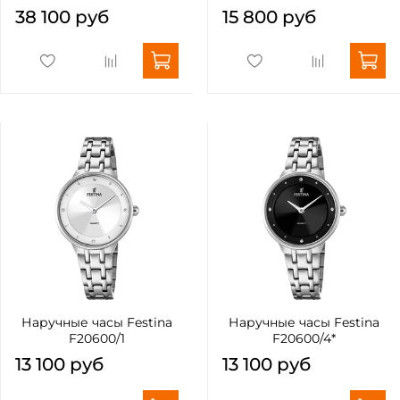
38 100 руб
15 800 руб
Наручные часы Festina
Наручные часы Festina
F20600/1
F20600/4*
13 100 руб
13 100 руб