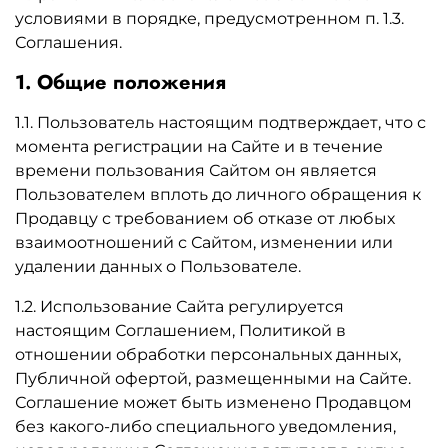
условиями в порядке, предусмотренном п. 1.3.
Соглашения.
1. Общие положения
1.1. Пользователь настоящим подтверждает, что с
момента регистрации на Сайте и в течение
времени пользования Сайтом он является
Пользователем вплоть до личного обращения к
Продавцу с требованием об отказе от любых
взаимоотношений с Сайтом, изменении или
удалении данных о Пользователе.
1.2. Использование Сайта регулируется
настоящим Соглашением, Политикой в
отношении обработки персональных данных,
Публичной офертой, размещенными на Сайте.
Соглашение может быть изменено Продавцом
без какого-либо специального уведомления,