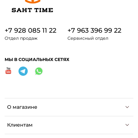
+7 928 085 11 22
+7 963 396 99 22
Отдел продаж
Сервисный отдел
МЫ В СОЦИАЛЬНЫХ СЕТЯХ
О магазине
Клиентам