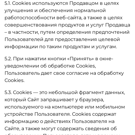
5.1. Сookies используются Продавцом в целях
улучшения и обеспечения нормальной
работоспособности веб-сайта, а также в целях
совершенствования продуктов и услуг Продавца
– в частности, путем определения предпочтений
Пользователей для предоставления целевой
информации по таким продуктам и услугам.
5.2. При нажатии кнопки «Принять» в окне-
уведомлении об обработке Cookies,
Пользователь дает свое согласие на обработку
Сookies.
5.3. Сookies — это небольшой фрагмент данных,
который Сайт запрашивает у браузера,
используемого на компьютере или мобильном
устройстве Пользователя. Cookies содержат
информацию о действиях Пользователя на
Сайте, а также могут содержать сведения об