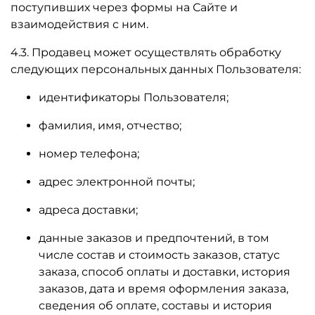
поступивших через формы на Сайте и
взаимодействия с ним.
4.3. Продавец может осуществлять обработку
следующих персональных данных Пользователя:
идентификаторы Пользователя;
фамилия, имя, отчество;
номер телефона;
адрес электронной почты;
адреса доставки;
данные заказов и предпочтений, в том
числе состав и стоимость заказов, статус
заказа, способ оплаты и доставки, история
заказов, дата и время оформления заказа,
сведения об оплате, составы и история