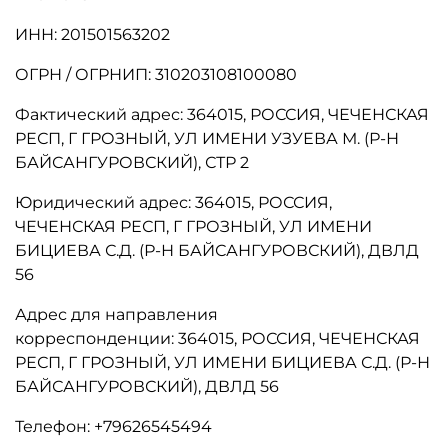
ИНН: 201501563202
ОГРН / ОГРНИП: 310203108100080
Фактический адрес: 364015, РОССИЯ, ЧЕЧЕНСКАЯ
РЕСП, Г ГРОЗНЫЙ, УЛ ИМЕНИ УЗУЕВА М. (Р-Н
БАЙСАНГУРОВСКИЙ), СТР 2
Юридический адрес: 364015, РОССИЯ,
ЧЕЧЕНСКАЯ РЕСП, Г ГРОЗНЫЙ, УЛ ИМЕНИ
БИЦИЕВА С.Д. (Р-Н БАЙСАНГУРОВСКИЙ), ДВЛД
56
Адрес для направления
корреспонденции: 364015, РОССИЯ, ЧЕЧЕНСКАЯ
РЕСП, Г ГРОЗНЫЙ, УЛ ИМЕНИ БИЦИЕВА С.Д. (Р-Н
БАЙСАНГУРОВСКИЙ), ДВЛД 56
Телефон: +79626545494