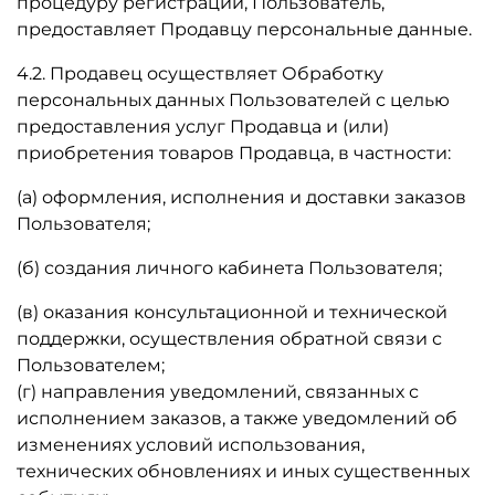
процедуру регистрации, Пользователь,
предоставляет Продавцу персональные данные.
4.2. Продавец осуществляет Обработку
персональных данных Пользователей с целью
предоставления услуг Продавца и (или)
приобретения товаров Продавца, в частности:
(а) оформления, исполнения и доставки заказов
Пользователя;
(б) создания личного кабинета Пользователя;
(в) оказания консультационной и технической
поддержки, осуществления обратной связи с
Пользователем;
(г) направления уведомлений, связанных с
исполнением заказов, а также уведомлений об
изменениях условий использования,
технических обновлениях и иных существенных