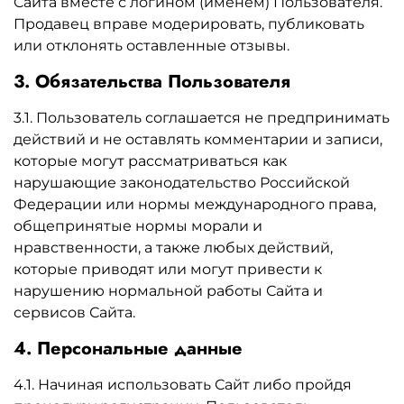
Сайта вместе с логином (именем) Пользователя.
Продавец вправе модерировать, публиковать
или отклонять оставленные отзывы.
3. Обязательства Пользователя
3.1. Пользователь соглашается не предпринимать
действий и не оставлять комментарии и записи,
которые могут рассматриваться как
нарушающие законодательство Российской
Федерации или нормы международного права,
общепринятые нормы морали и
нравственности, а также любых действий,
которые приводят или могут привести к
нарушению нормальной работы Сайта и
сервисов Сайта.
4. Персональные данные
4.1. Начиная использовать Сайт либо пройдя