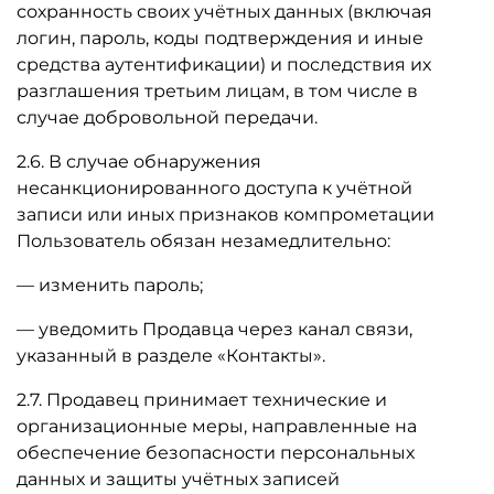
сохранность своих учётных данных (включая
логин, пароль, коды подтверждения и иные
средства аутентификации) и последствия их
разглашения третьим лицам, в том числе в
случае добровольной передачи.
2.6. В случае обнаружения
несанкционированного доступа к учётной
записи или иных признаков компрометации
Пользователь обязан незамедлительно:
— изменить пароль;
— уведомить Продавца через канал связи,
указанный в разделе «Контакты».
2.7. Продавец принимает технические и
организационные меры, направленные на
обеспечение безопасности персональных
данных и защиты учётных записей