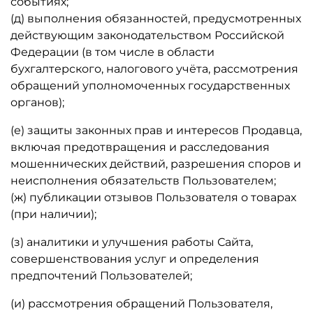
событиях;
(д) выполнения обязанностей, предусмотренных
действующим законодательством Российской
Федерации (в том числе в области
бухгалтерского, налогового учёта, рассмотрения
обращений уполномоченных государственных
органов);
(е) защиты законных прав и интересов Продавца,
включая предотвращения и расследования
мошеннических действий, разрешения споров и
неисполнения обязательств Пользователем;
(ж) публикации отзывов Пользователя о товарах
(при наличии);
(з) аналитики и улучшения работы Сайта,
совершенствования услуг и определения
предпочтений Пользователей;
(и) рассмотрения обращений Пользователя,