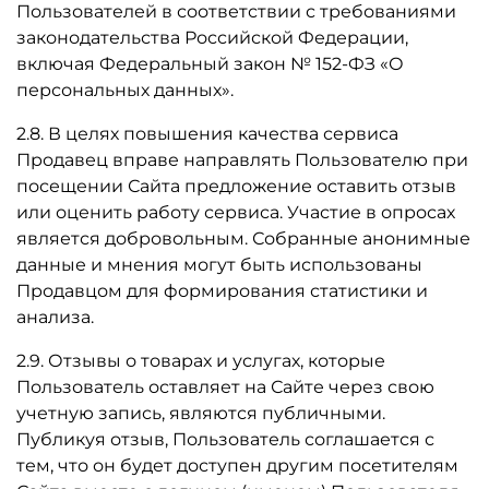
Пользователей в соответствии с требованиями
законодательства Российской Федерации,
включая Федеральный закон № 152-ФЗ «О
персональных данных».
2.8. В целях повышения качества сервиса
Продавец вправе направлять Пользователю при
посещении Сайта предложение оставить отзыв
или оценить работу сервиса. Участие в опросах
является добровольным. Собранные анонимные
данные и мнения могут быть использованы
Продавцом для формирования статистики и
анализа.
2.9. Отзывы о товарах и услугах, которые
Пользователь оставляет на Сайте через свою
учетную запись, являются публичными.
Публикуя отзыв, Пользователь соглашается с
тем, что он будет доступен другим посетителям