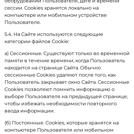
оборудовании Пользователя, дате и времени
сессии. Сookies хранятся локально на
компьютере или мобильном устройстве
Пользователя.
5.4. На Сайте используются следующие
категории файлов Cookie:
а) Сессионные. Существуют только во временной
памяти в течение времени, когда Пользователь
находится на странице Сайта. Обычно
сессионные Cookies удаляют после того, как
Пользователь закрывает окно Сайта. Сессионные
Cookies позволяют помнить информацию о
выборе Пользователя на предыдущей странице,
чтобы избежать необходимости повторного
ввода информации.
(б) Постоянные. Сookies, которые хранятся на
компьютере Пользователя или мобильном