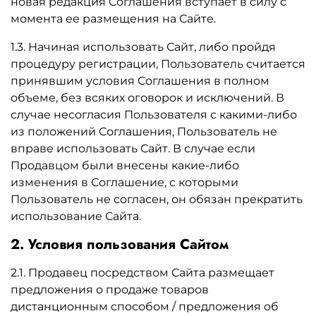
новая редакция Соглашения вступает в силу с
момента ее размещения на Сайте.
1.3. Начиная использовать Сайт, либо пройдя
процедуру регистрации, Пользователь считается
принявшим условия Соглашения в полном
объеме, без всяких оговорок и исключений. В
случае несогласия Пользователя с какими-либо
из положений Соглашения, Пользователь не
вправе использовать Сайт. В случае если
Продавцом были внесены какие-либо
изменения в Соглашение, с которыми
Пользователь не согласен, он обязан прекратить
использование Сайта.
2. Условия пользования Сайтом
2.1. Продавец посредством Сайта размещает
предложения о продаже товаров
дистанционным способом / предложения об