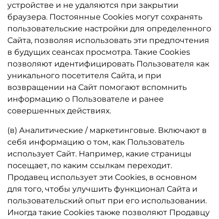
устройстве и не удаляются при закрытии
браузера. Постоянные Сookies могут сохранять
пользовательские настройки для определенного
Сайта, позволяя использовать эти предпочтения
в будущих сеансах просмотра. Такие Cookies
позволяют идентифицировать Пользователя как
уникального посетителя Сайта, и при
возвращении на Сайт помогают вспомнить
информацию о Пользователе и ранее
совершенных действиях.
(в) Аналитические / маркетинговые. Включают в
себя информацию о том, как Пользователь
использует Сайт. Например, какие страницы
посещает, по каким ссылкам переходит.
Продавец использует эти Cookies, в основном
для того, чтобы улучшить функционал Сайта и
пользовательский опыт при его использовании.
Иногда такие Cookies также позволяют Продавцу