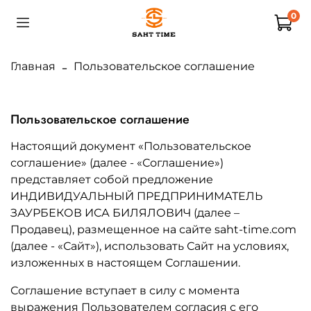
0
Главная
Пользовательское соглашение
Пользовательское соглашение
Настоящий документ «Пользовательское
соглашение» (далее - «Соглашение»)
представляет собой предложение
ИНДИВИДУАЛЬНЫЙ ПРЕДПРИНИМАТЕЛЬ
ЗАУРБЕКОВ ИСА БИЛЯЛОВИЧ (далее –
Продавец), размещенное на сайте saht-time.com
(далее - «Сайт»), использовать Сайт на условиях,
изложенных в настоящем Соглашении.
Соглашение вступает в силу с момента
выражения Пользователем согласия с его