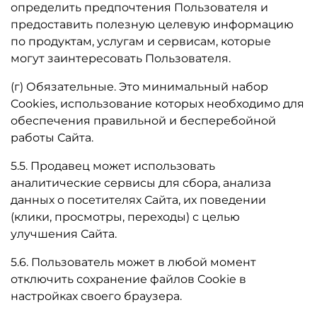
определить предпочтения Пользователя и
предоставить полезную целевую информацию
по продуктам, услугам и сервисам, которые
могут заинтересовать Пользователя.
(г) Обязательные. Это минимальный набор
Cookies, использование которых необходимо для
обеспечения правильной и бесперебойной
работы Сайта.
5.5. Продавец может использовать
аналитические сервисы для сбора, анализа
данных о посетителях Сайта, их поведении
(клики, просмотры, переходы) с целью
улучшения Сайта.
5.6. Пользователь может в любой момент
отключить сохранение файлов Cookie в
настройках своего браузера.