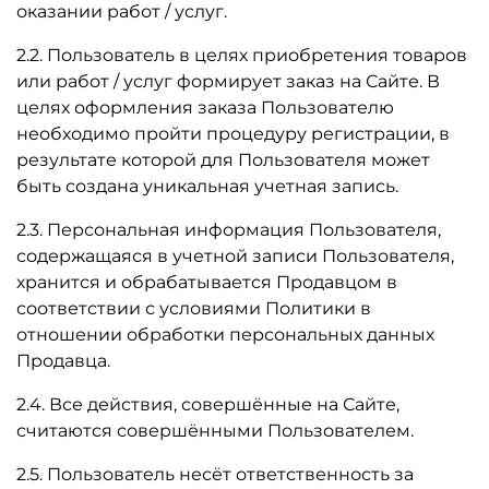
оказании работ / услуг.
2.2. Пользователь в целях приобретения товаров
или работ / услуг формирует заказ на Сайте. В
целях оформления заказа Пользователю
необходимо пройти процедуру регистрации, в
результате которой для Пользователя может
быть создана уникальная учетная запись.
2.3. Персональная информация Пользователя,
содержащаяся в учетной записи Пользователя,
хранится и обрабатывается Продавцом в
соответствии с условиями Политики в
отношении обработки персональных данных
Продавца.
2.4. Все действия, совершённые на Сайте,
считаются совершёнными Пользователем.
2.5. Пользователь несёт ответственность за