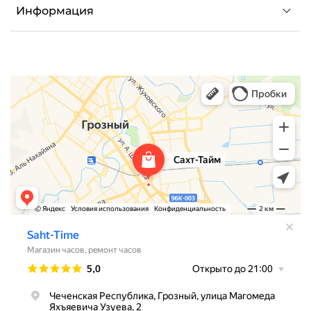
Информация