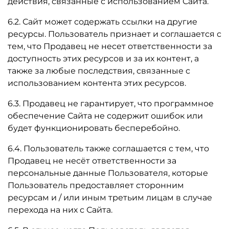
действия, связанные с использованием Сайта.
6.2. Сайт может содержать ссылки на другие
ресурсы. Пользователь признает и соглашается с
тем, что Продавец не несет ответственности за
доступность этих ресурсов и за их контент, а
также за любые последствия, связанные с
использованием контента этих ресурсов.
6.3. Продавец не гарантирует, что программное
обеспечение Сайта не содержит ошибок или
будет функционировать бесперебойно.
6.4. Пользователь также соглашается с тем, что
Продавец не несёт ответственности за
персональные данные Пользователя, которые
Пользователь предоставляет сторонним
ресурсам и / или иным третьим лицам в случае
перехода на них с Сайта.