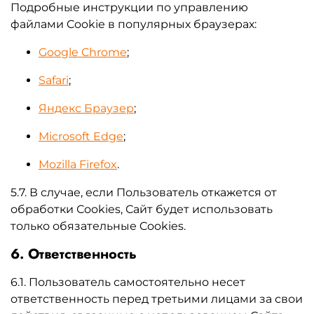
Подробные инструкции по управлению
файлами Cookie в популярных браузерах:
Google Chrome
;
Safari
;
Яндекс Браузер
;
Microsoft Edge
;
Mozilla Firefox
.
5.7. В случае, если Пользователь откажется от
обработки Сookies, Сайт будет использовать
только обязательные Cookies.
6. Ответственность
6.1. Пользователь самостоятельно несет
ответственность перед третьими лицами за свои