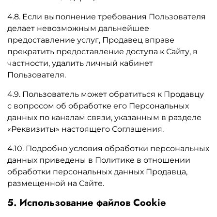
4.8. Если выполнение требования Пользователя
делает невозможным дальнейшее
предоставление услуг, Продавец вправе
прекратить предоставление доступа к Сайту, в
частности, удалить личный кабинет
Пользователя.
4.9. Пользователь может обратиться к Продавцу
с вопросом об обработке его Персональных
данных по каналам связи, указанным в разделе
«Реквизиты» настоящего Соглашения.
4.10. Подробно условия обработки персональных
данных приведены в Политике в отношении
обработки персональных данных Продавца,
размещенной на Сайте.
5. Использование файлов Cookie