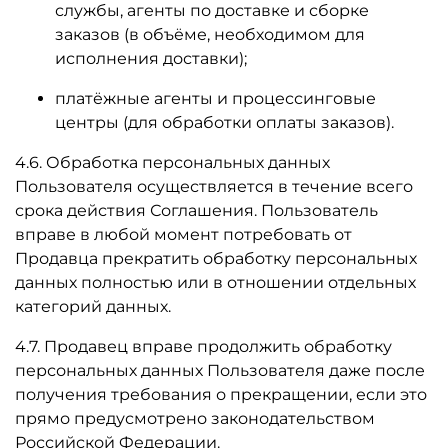
службы, агенты по доставке и сборке
заказов (в объёме, необходимом для
исполнения доставки);
платёжные агенты и процессинговые
центры (для обработки оплаты заказов).
4.6. Обработка персональных данных
Пользователя осуществляется в течение всего
срока действия Соглашения. Пользователь
вправе в любой момент потребовать от
Продавца прекратить обработку персональных
данных полностью или в отношении отдельных
категорий данных.
4.7. Продавец вправе продолжить обработку
персональных данных Пользователя даже после
получения требования о прекращении, если это
прямо предусмотрено законодательством
Российской Федерации.