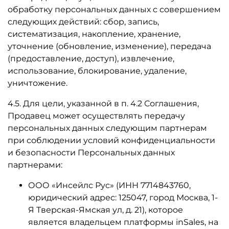
обработку персональных данных с совершением
следующих действий: сбор, запись,
систематизация, накопление, хранение,
уточнение (обновление, изменение), передача
(предоставление, доступ), извлечение,
использование, блокирование, удаление,
уничтожение.
4.5. Для цели, указанной в п. 4.2 Соглашения,
Продавец может осуществлять передачу
персональных данных следующим партнерам
при соблюдении условий конфиденциальности
и безопасности Персональных данных
партнерами:
ООО «Инсейлс Рус» (ИНН 7714843760,
юридический адрес: 125047, город Москва, 1-
Я Тверская-Ямская ул, д. 21), которое
является владельцем платформы inSales, на