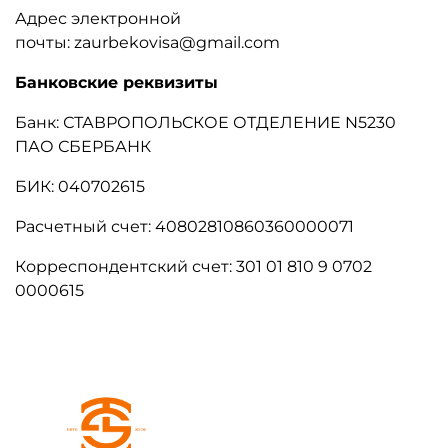
Адрес электронной
почты: zaurbekovisa@gmail.com
Банковские реквизиты
Банк: СТАВРОПОЛЬСКОЕ ОТДЕЛЕНИЕ N5230
ПАО СБЕРБАНК
БИК: 040702615
Расчетный счет: 40802810860360000071
Корреспондентский счет: 301 01 810 9 0702
0000615