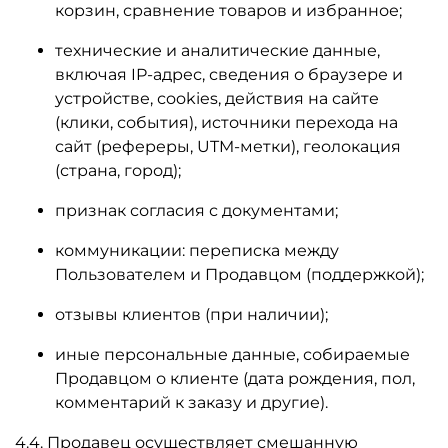
корзин, сравнение товаров и избранное;
технические и аналитические данные,
включая IP-адрес, сведения о браузере и
устройстве, сookies, действия на сайте
(клики, события), источники перехода на
сайт (рефереры, UTM-метки), геолокация
(страна, город);
признак согласия с документами;
коммуникации: переписка между
Пользователем и Продавцом (поддержкой);
отзывы клиентов (при наличии);
иные персональные данные, собираемые
Продавцом о клиенте (дата рождения, пол,
комментарий к заказу и другие).
4.4. Продавец осуществляет смешанную