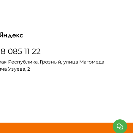
Яндекс
8 085 11 22
ая Республика, Грозный, улица Магомеда
ча Узуева, 2