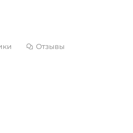
ики
Отзывы