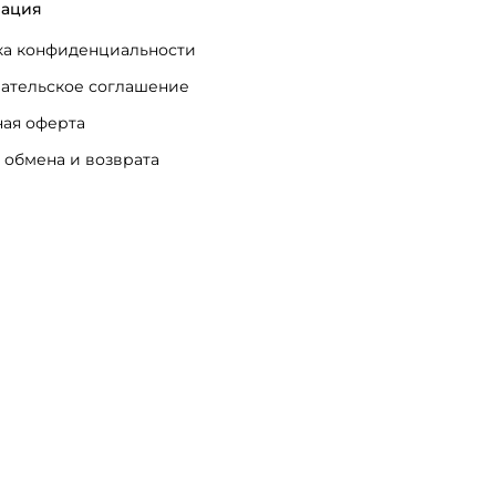
ация
а конфиденциальности
ательское соглашение
ая оферта
 обмена и возврата