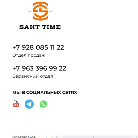
+7 928 085 11 22
Отдел продаж
+7 963 396 99 22
Сервисный отдел
МЫ В СОЦИАЛЬНЫХ СЕТЯХ