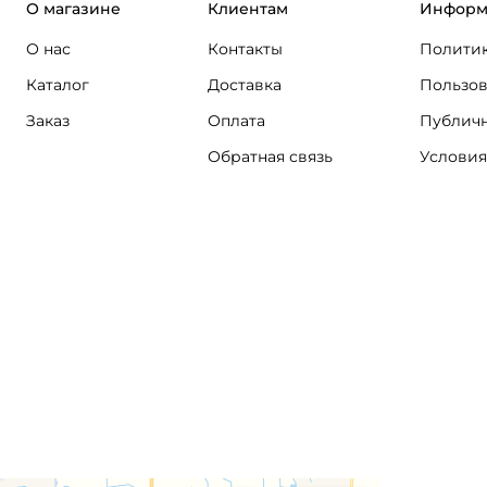
О магазине
Клиентам
Информ
О нас
Контакты
Политик
Каталог
Доставка
Пользов
Заказ
Оплата
Публичн
Обратная связь
Условия