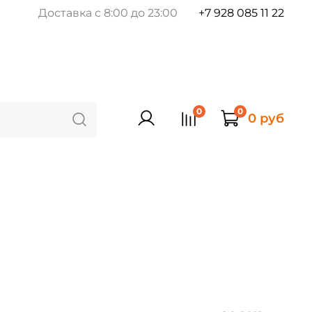
Доставка с 8:00 до 23:00
+7 928 085 11 22
0
0
0 руб