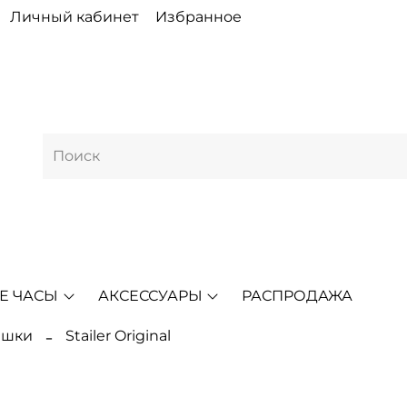
Личный кабинет
Избранное
Е ЧАСЫ
АКСЕССУАРЫ
РАСПРОДАЖА
ешки
Stailer Original