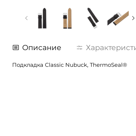
Описание
Характерист
Подкладка Classic Nubuck, ThermoSeal®