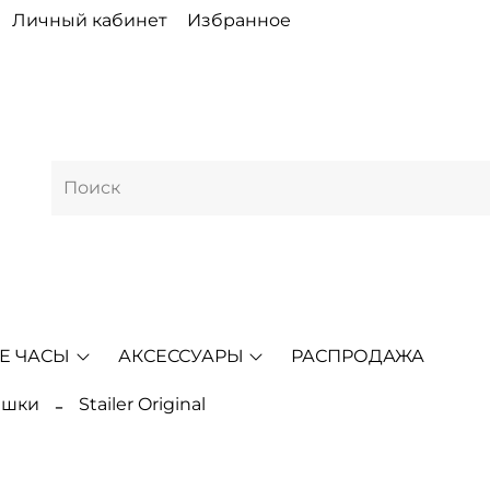
Личный кабинет
Избранное
Е ЧАСЫ
АКСЕССУАРЫ
РАСПРОДАЖА
ешки
Stailer Original