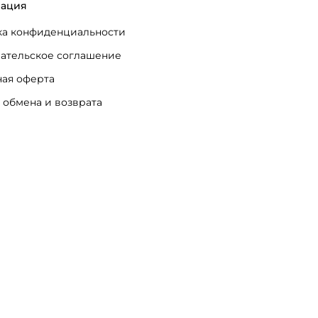
ация
а конфиденциальности
ательское соглашение
ая оферта
 обмена и возврата