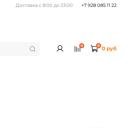
Доставка с 8:00 до 23:00
+7 928 085 11 22
0
0
0 руб