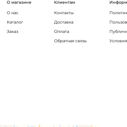
О магазине
Клиентам
Информ
О нас
Контакты
Политик
Каталог
Доставка
Пользов
Заказ
Оплата
Публичн
Обратная связь
Условия