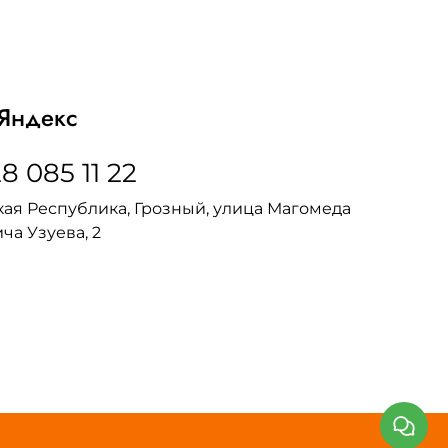
Яндекс
8 085 11 22
ая Республика, Грозный, улица Магомеда
ча Узуева, 2