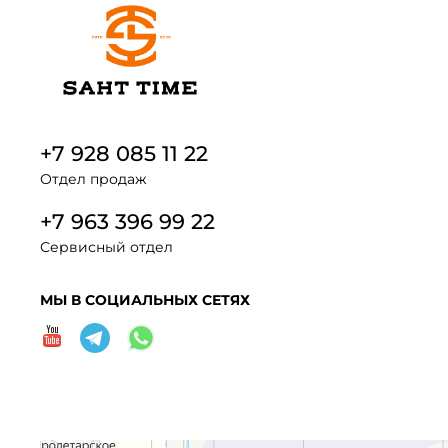
+7 928 085 11 22
Отдел продаж
+7 963 396 99 22
Сервисный отдел
МЫ В СОЦИАЛЬНЫХ СЕТЯХ