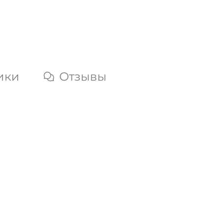
ики
Отзывы