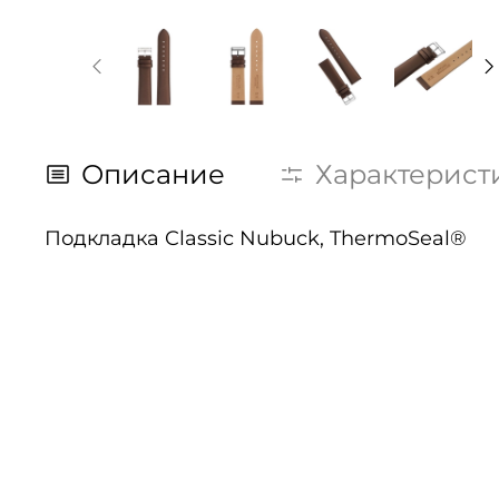
Описание
Характерист
Подкладка Classic Nubuck, ThermoSeal®