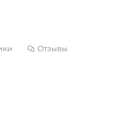
ики
Отзывы