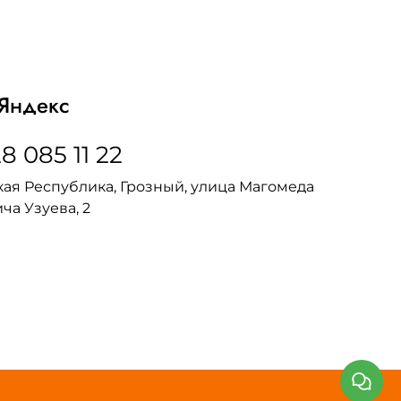
Яндекс
8 085 11 22
ая Республика, Грозный, улица Магомеда
ча Узуева, 2