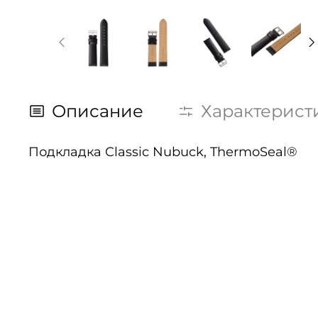
Описание
Характерист
Подкладка Classic Nubuck, ThermoSeal®