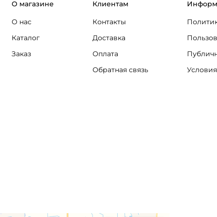
О магазине
Клиентам
Информ
О нас
Контакты
Политик
Каталог
Доставка
Пользов
Заказ
Оплата
Публичн
Обратная связь
Условия