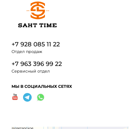
+7 928 085 11 22
Отдел продаж
+7 963 396 99 22
Сервисный отдел
МЫ В СОЦИАЛЬНЫХ СЕТЯХ