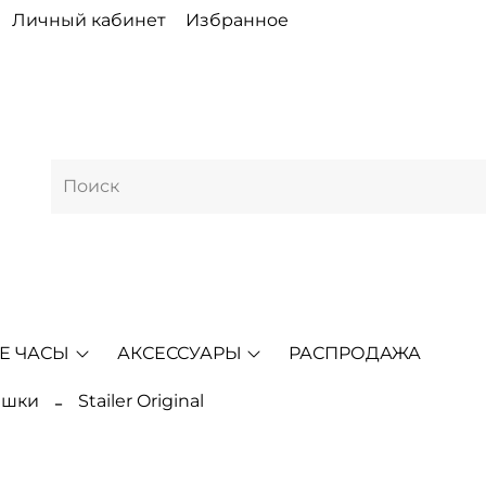
Личный кабинет
Избранное
Е ЧАСЫ
АКСЕССУАРЫ
РАСПРОДАЖА
ешки
Stailer Original