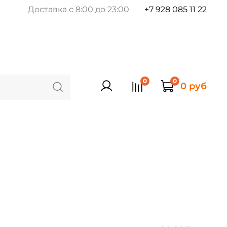
Доставка с 8:00 до 23:00
+7 928 085 11 22
0
0
0 руб