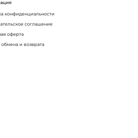
ация
а конфиденциальности
ательское соглашение
ая оферта
 обмена и возврата