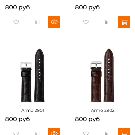
800 руб
800 руб
Armo 2901
Armo 2902
800 руб
800 руб