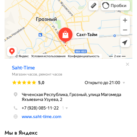
Мы в Яндекс