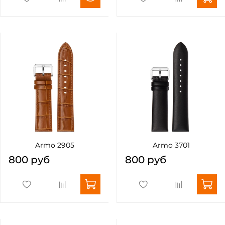
Armo 2905
Armo 3701
800 руб
800 руб