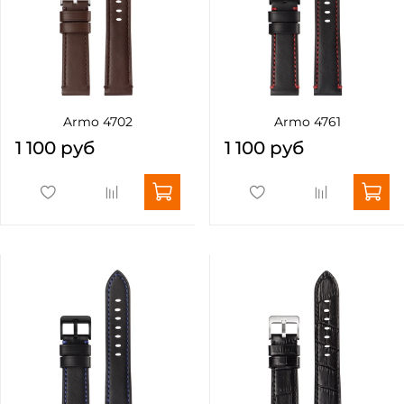
Armo 4702
Armo 4761
1 100 руб
1 100 руб