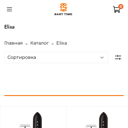
0
Elixa
Главная
Каталог
Elixa