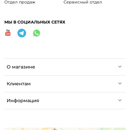
Отдел продаж
Сервисный отдел
МЫ В СОЦИАЛЬНЫХ СЕТЯХ
О магазине
Клиентам
Информация