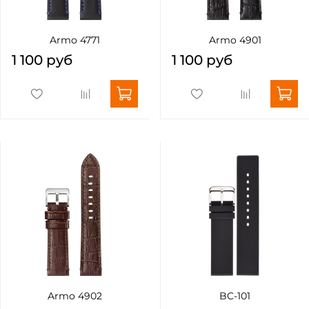
Armo 4771
Armo 4901
1 100 руб
1 100 руб
Armo 4902
BC-101