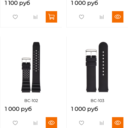
1 100 руб
1 000 руб
BC-102
BC-103
1 000 руб
1 000 руб