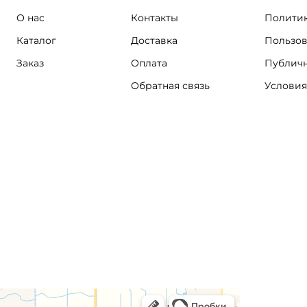
О нас
Контакты
Политик
Каталог
Доставка
Пользов
Заказ
Оплата
Публичн
Обратная связь
Условия