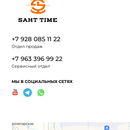
+7 928 085 11 22
Отдел продаж
+7 963 396 99 22
Сервисный отдел
МЫ В СОЦИАЛЬНЫХ СЕТЯХ