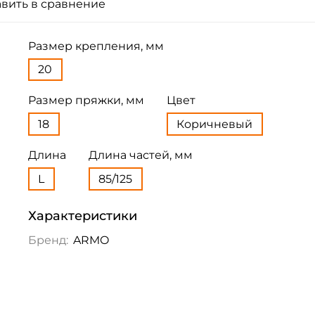
вить в сравнение
Размер крепления, мм
20
Размер пряжки, мм
Цвет
18
Коричневый
Длина
Длина частей, мм
L
85/125
Характеристики
Бренд:
ARMO