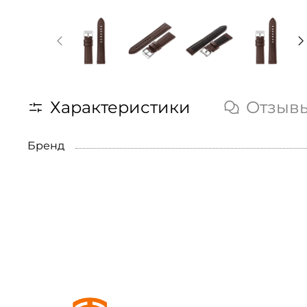
Характеристики
Отзыв
Бренд