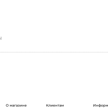
ы
О магазине
Клиентам
Информ