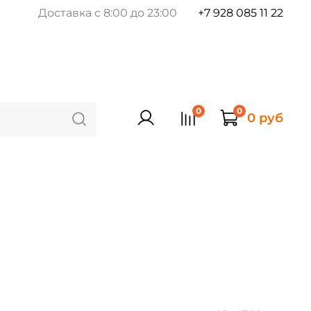
Доставка с 8:00 до 23:00
+7 928 085 11 22
0
0
0 руб