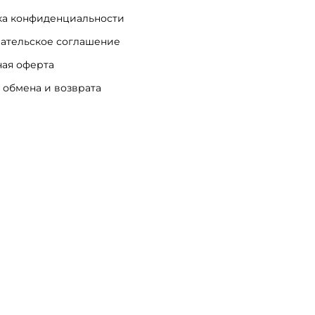
а конфиденциальности
ательское соглашение
ая оферта
 обмена и возврата