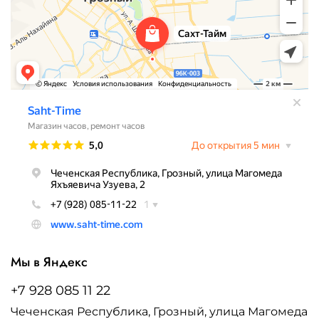
Мы в Яндекс
+7 928 085 11 22
Чеченская Республика, Грозный, улица Магомеда