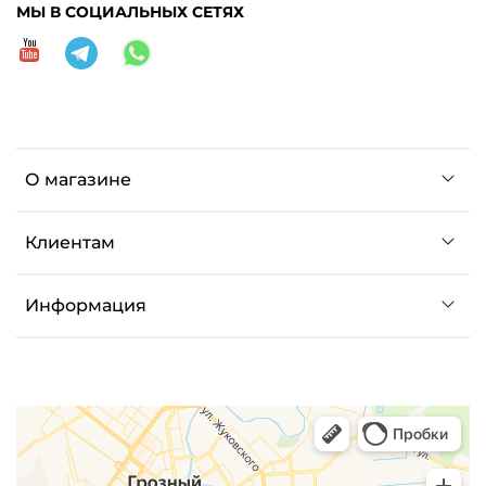
МЫ В СОЦИАЛЬНЫХ СЕТЯХ
О магазине
Клиентам
Информация