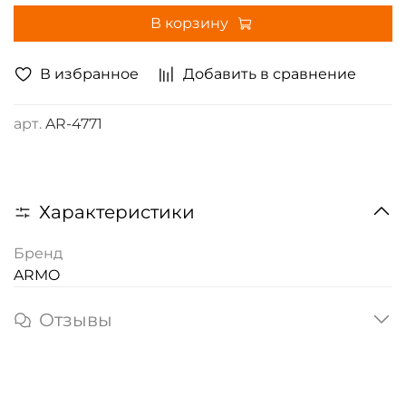
В корзину
В избранное
Добавить в сравнение
арт.
AR-4771
Характеристики
Бренд
ARMO
Отзывы