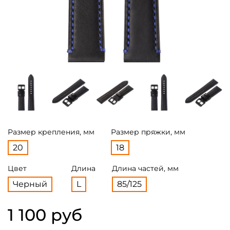
Размер крепления, мм
Размер пряжки, мм
20
18
Цвет
Длина
Длина частей, мм
Черный
L
85/125
1 100 руб