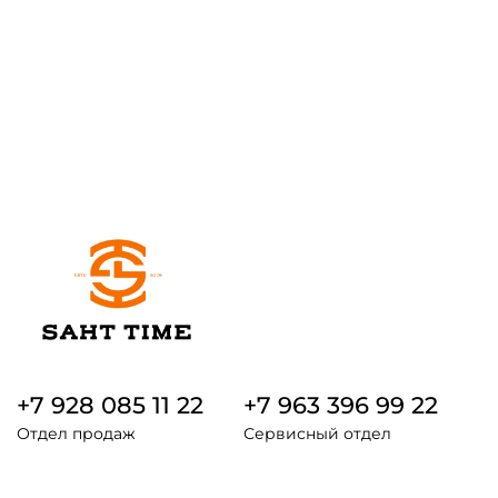
+7 928 085 11 22
+7 963 396 99 22
Отдел продаж
Сервисный отдел