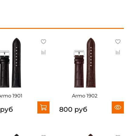
Armo 1901
Armo 1902
 руб
800 руб