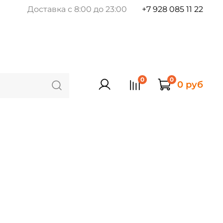
Доставка с 8:00 до 23:00
+7 928 085 11 22
0
0
0 руб