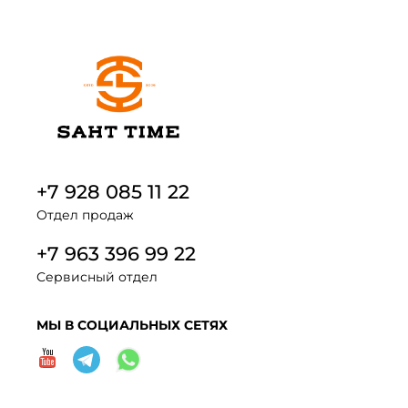
+7 928 085 11 22
Отдел продаж
+7 963 396 99 22
Сервисный отдел
МЫ В СОЦИАЛЬНЫХ СЕТЯХ