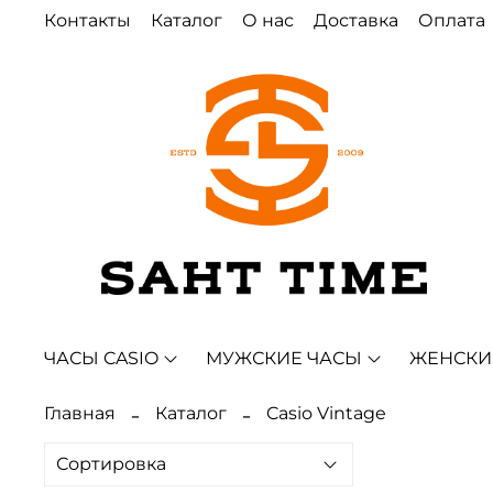
Контакты
Каталог
О нас
Доставка
Оплата
ЧАСЫ CASIO
МУЖСКИЕ ЧАСЫ
ЖЕНСКИ
Главная
Каталог
Casio Vintage