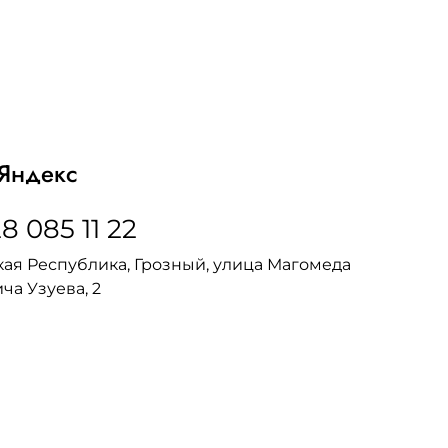
Яндекс
8 085 11 22
ая Республика, Грозный, улица Магомеда
ча Узуева, 2