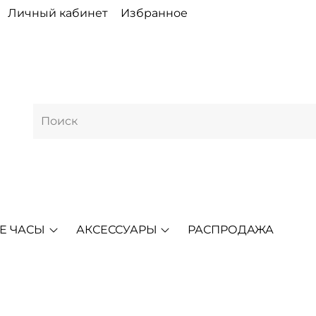
Личный кабинет
Избранное
Е ЧАСЫ
АКСЕССУАРЫ
РАСПРОДАЖА