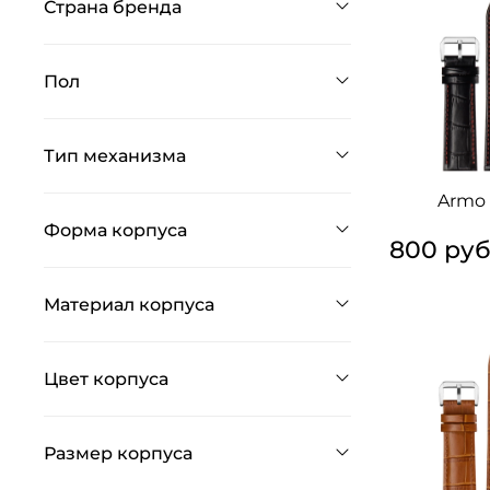
Страна бренда
Пол
Тип механизма
Armo 
Форма корпуса
800 ру
Материал корпуса
Цвет корпуса
Размер корпуса