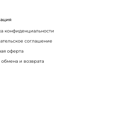
ация
а конфиденциальности
ательское соглашение
ая оферта
 обмена и возврата