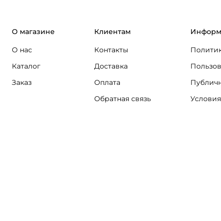
О магазине
Клиентам
Информ
О нас
Контакты
Политик
Каталог
Доставка
Пользов
Заказ
Оплата
Публичн
Обратная связь
Условия