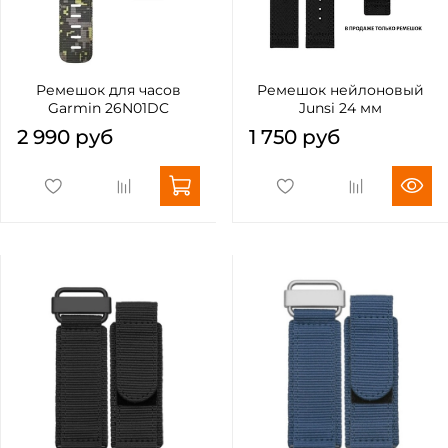
Ремешок для часов
Ремешок нейлоновый
Garmin 26N01DC
Junsi 24 мм
2 990 руб
1 750 руб