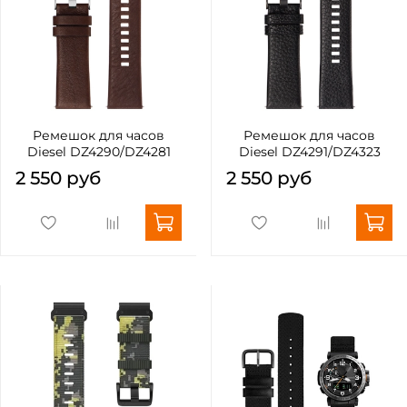
Ремешок для часов
Ремешок для часов
Diesel DZ4290/DZ4281
Diesel DZ4291/DZ4323
2 550 руб
2 550 руб