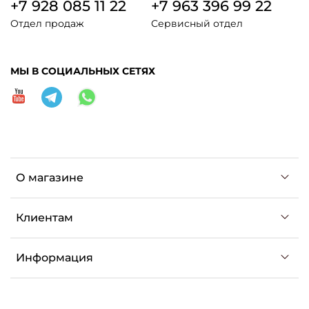
+7 928 085 11 22
+7 963 396 99 22
Отдел продаж
Сервисный отдел
МЫ В СОЦИАЛЬНЫХ СЕТЯХ
О магазине
Клиентам
Информация