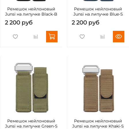
Ремешок нейлоновый
Ремешок нейлоновый
Junsi на липучке Black-B
Junsi на липучке Blue-S
2 200 руб
2 200 руб
Ремешок нейлоновый
Ремешок нейлоновый
Junsi на липучке Green-S
Junsi на липучке Khaki-S