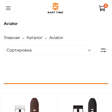
0
Aviator
Главная
Каталог
Aviator