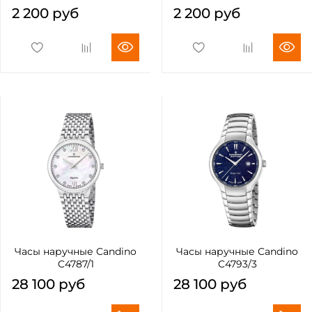
2 200 руб
2 200 руб
Часы наручные Candino
Часы наручные Candino
C4787/1
C4793/3
28 100 руб
28 100 руб