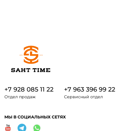
+7 928 085 11 22
+7 963 396 99 22
Отдел продаж
Сервисный отдел
МЫ В СОЦИАЛЬНЫХ СЕТЯХ