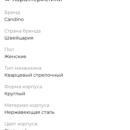
Бренд
Candino
Страна бренда
Швейцария
Пол
Женские
Тип механизма
Кварцевый стрелочный
Форма корпуса
Круглый
Материал корпуса
Нержавеющая сталь
Цвет корпуса