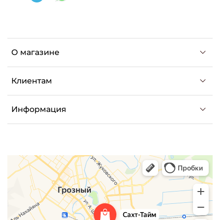
О магазине
Клиентам
Информация