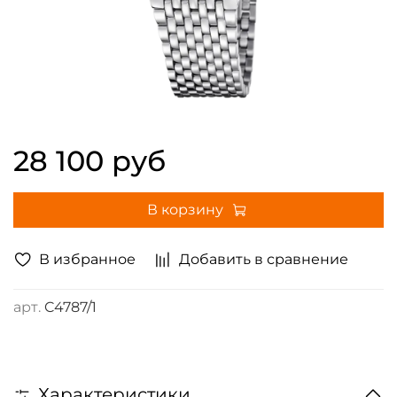
28 100 руб
В корзину
В избранное
Добавить в сравнение
арт.
C4787/1
Характеристики