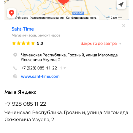
Мы в Яндекс
+7 928 085 11 22
Чеченская Республика, Грозный, улица Магомеда
Яхъяевича Узуева, 2