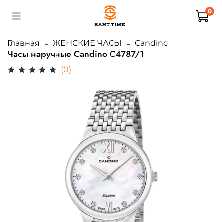
0
Главная
ЖЕНСКИЕ ЧАСЫ
Candino
Часы наручные Candino C4787/1
(0)