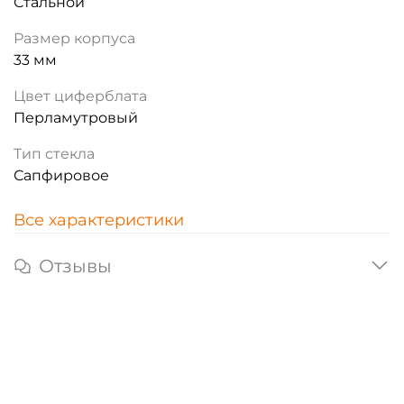
Стальной
Размер корпуса
33 мм
Цвет циферблата
Перламутровый
Тип стекла
Сапфировое
Все характеристики
Отзывы