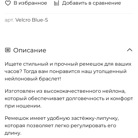
В избранное
Добавить в сравнение
арт.
Velcro Blue-S
Описание
Ищете стильный и прочный ремешок для ваших
часов? Тогда вам понравится наш утолщенный
нейлоновый браслет!
Изготовлен из высококачественного нейлона,
который обеспечивает долговечность и комфорт
при ношении.
Ремешок имеет удобную застёжку-липучку,
которая позволяет легко регулировать его
длину.