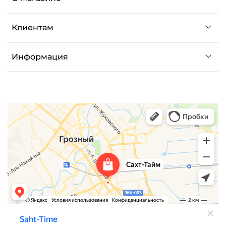
Клиентам
Информация