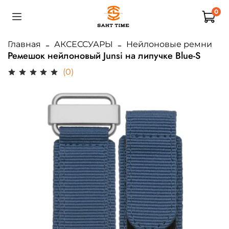
0
Главная
АКСЕССУАРЫ
Нейлоновые ремни
Ремешок нейлоновый Junsi на липучке Blue-S
(0)