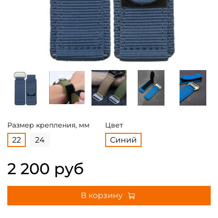
Размер крепления, мм
Цвет
22
24
Синий
2 200 руб
В корзину