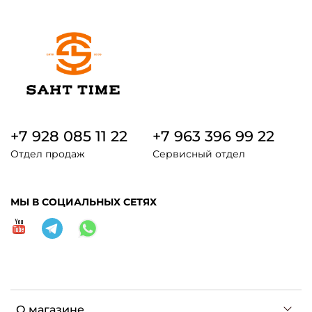
+7 928 085 11 22
+7 963 396 99 22
Отдел продаж
Сервисный отдел
МЫ В СОЦИАЛЬНЫХ СЕТЯХ
О магазине