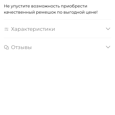
Не упустите возможность приобрести
качественный ремешок по выгодной цене!
Характеристики
Отзывы