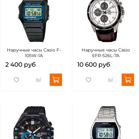
Наручные часы Casio F-
Наручные часы Casio
105W-1A
EFR-526L-7A
2 400 руб
10 600 руб