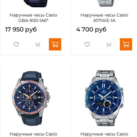
Наручные часы Casio
Наручные часы Casio
GBA-900-1A6*
A171WE-1A
17 950 руб
4 700 руб
Наручные часы Casio
Наручные часы Casio