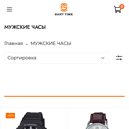
0
МУЖСКИЕ ЧАСЫ
Главная
МУЖСКИЕ ЧАСЫ
-41%