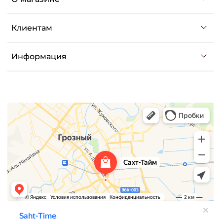
Клиентам
Информация