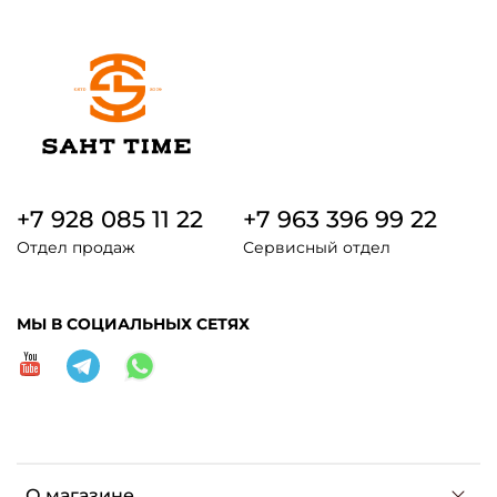
+7 928 085 11 22
+7 963 396 99 22
Отдел продаж
Сервисный отдел
МЫ В СОЦИАЛЬНЫХ СЕТЯХ
О магазине