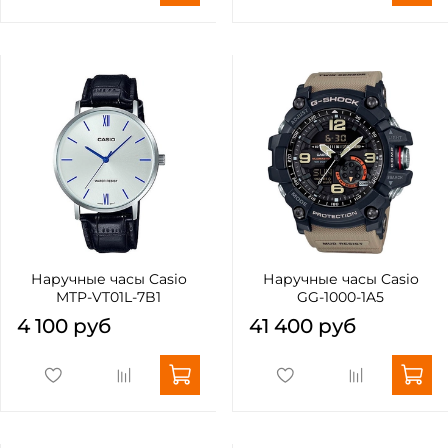
Наручные часы Casio
Наручные часы Casio
MTP-VT01L-7B1
GG-1000-1A5
4 100 руб
41 400 руб