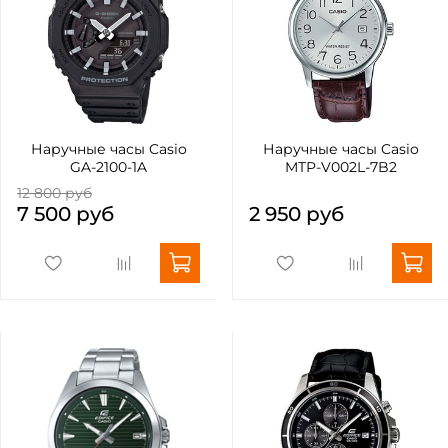
Наручные часы Casio
Наручные часы Casio
GA-2100-1A
MTP-V002L-7B2
12 800 руб
7 500 руб
2 950 руб