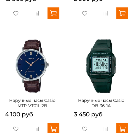
Наручные часы Casio
Наручные часы Casio
MTP-VT01L-2B
DB-36-1A
4 100 руб
3 450 руб