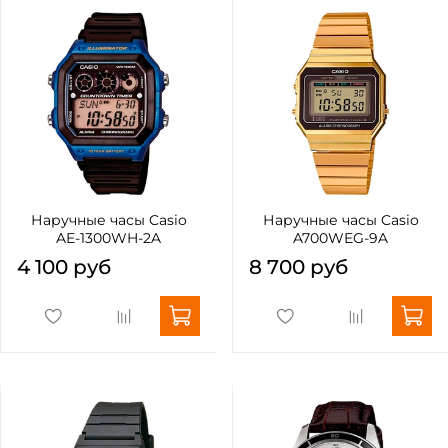
Наручные часы Casio
Наручные часы Casio
AE-1300WH-2A
A700WEG-9A
4 100 руб
8 700 руб