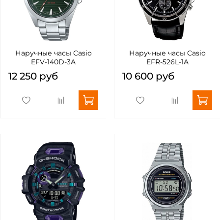
Наручные часы Casio
Наручные часы Casio
EFV-140D-3A
EFR-526L-1A
12 250 руб
10 600 руб