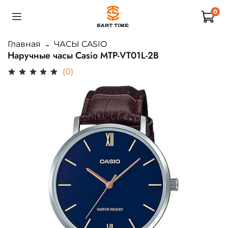
0
Главная
ЧАСЫ CASIO
Наручные часы Casio MTP-VT01L-2B
(0)