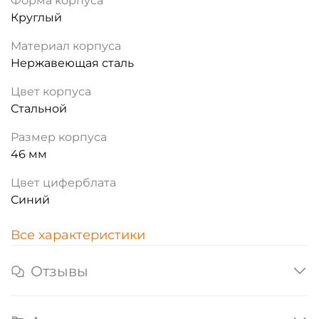
Форма корпуса
Круглый
Материал корпуса
Нержавеющая сталь
Цвет корпуса
Стальной
Размер корпуса
46 мм
Цвет циферблата
Синий
Все характеристики
Отзывы