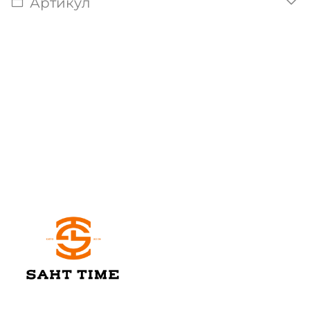
Артикул