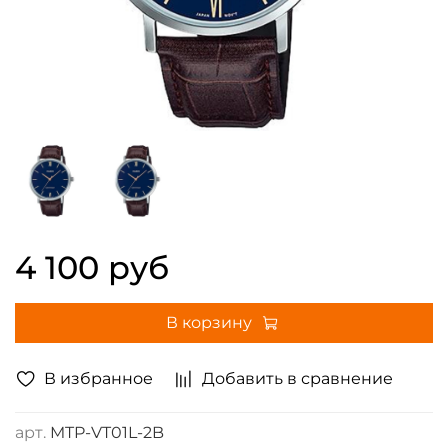
4 100 руб
В корзину
В избранное
Добавить в сравнение
арт.
MTP-VT01L-2B