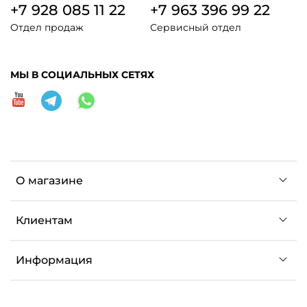
+7 928 085 11 22
+7 963 396 99 22
Отдел продаж
Сервисный отдел
МЫ В СОЦИАЛЬНЫХ СЕТЯХ
О магазине
Клиентам
Информация