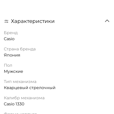
Характеристики
Бренд
Casio
Страна бренда
Япония
Пол
Мужские
Тип механизма
Кварцевый стрелочный
Калибр механизма
Casio 1330