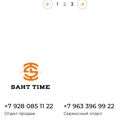
1
2
3
+7 928 085 11 22
+7 963 396 99 22
Отдел продаж
Сервисный отдел