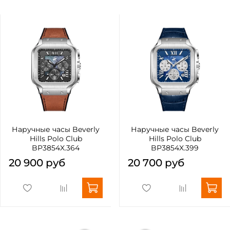
Наручные часы Beverly
Наручные часы Beverly
Hills Polo Club
Hills Polo Club
BP3854X.364
BP3854X.399
20 900 руб
20 700 руб