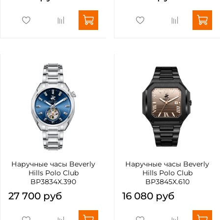
Наручные часы Beverly
Наручные часы Beverly
Hills Polo Club
Hills Polo Club
BP3834X.390
BP3845X.610
27 700 руб
16 080 руб