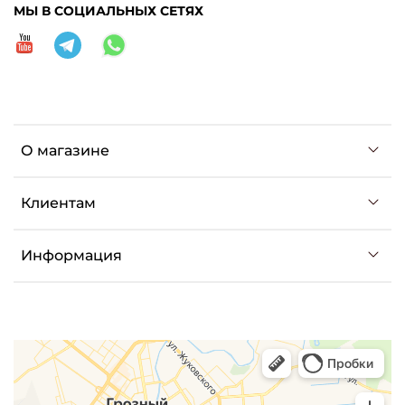
МЫ В СОЦИАЛЬНЫХ СЕТЯХ
О магазине
Клиентам
Информация