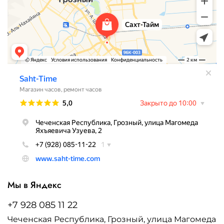
Мы в Яндекс
+7 928 085 11 22
Чеченская Республика, Грозный, улица Магомеда