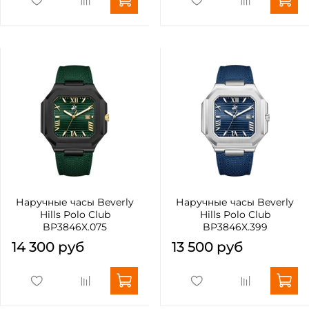
Наручные часы Beverly
Наручные часы Beverly
Hills Polo Club
Hills Polo Club
BP3846X.075
BP3846X.399
14 300 руб
13 500 руб