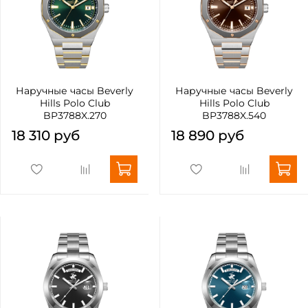
Наручные часы Beverly
Наручные часы Beverly
Hills Polo Club
Hills Polo Club
BP3788X.270
BP3788X.540
18 310 руб
18 890 руб