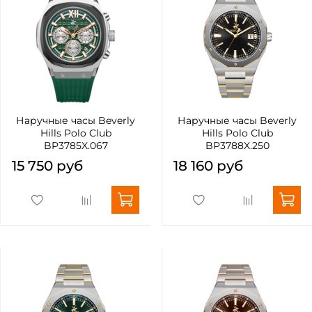
Наручные часы Beverly
Наручные часы Beverly
Hills Polo Club
Hills Polo Club
BP3785X.067
BP3788X.250
15 750 руб
18 160 руб