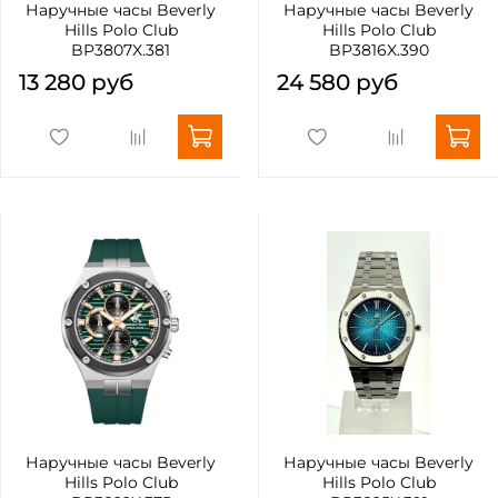
Наручные часы Beverly
Наручные часы Beverly
Hills Polo Club
Hills Polo Club
BP3807X.381
BP3816X.390
13 280 руб
24 580 руб
Наручные часы Beverly
Наручные часы Beverly
Hills Polo Club
Hills Polo Club