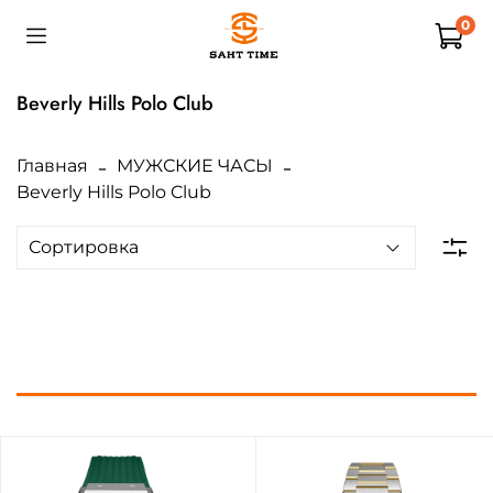
0
Beverly Hills Polo Club
Главная
МУЖСКИЕ ЧАСЫ
Beverly Hills Polo Club