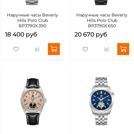
Наручные часы Beverly
Наручные часы Beverly
Hills Polo Club
Hills Polo Club
BP3790X.390
BP3790X.650
18 400 руб
20 670 руб