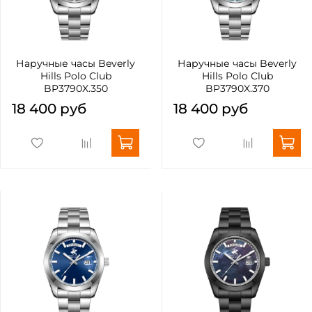
Наручные часы Beverly
Наручные часы Beverly
Hills Polo Club
Hills Polo Club
BP3790X.350
BP3790X.370
18 400 руб
18 400 руб