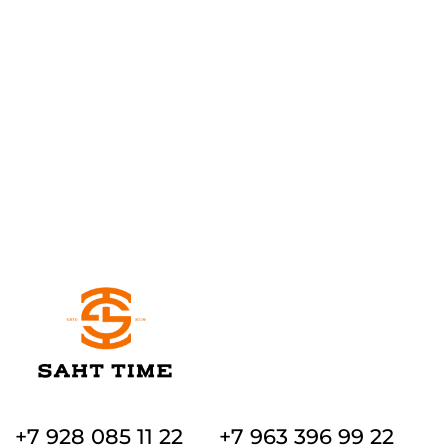
+7 928 085 11 22
+7 963 396 99 22