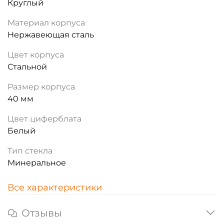
Круглый
Материал корпуса
Нержавеющая сталь
Цвет корпуса
Стальной
Размер корпуса
40 мм
Цвет циферблата
Белый
Тип стекла
Минеральное
Все характеристики
Отзывы