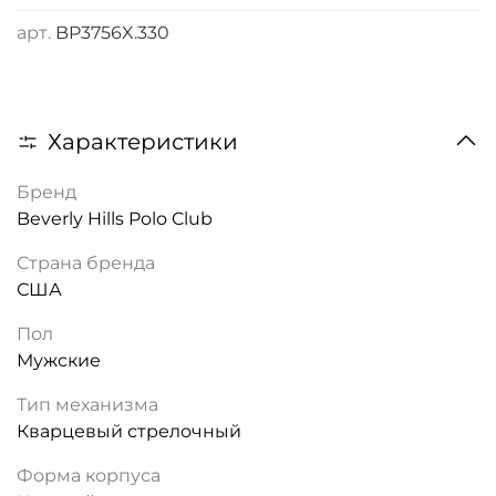
арт.
BP3756X.330
Характеристики
Бренд
Beverly Hills Polo Club
Страна бренда
США
Пол
Мужские
Тип механизма
Кварцевый стрелочный
Форма корпуса