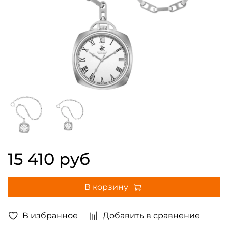
15 410 руб
В корзину
В избранное
Добавить в сравнение