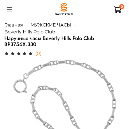
0
Главная
МУЖСКИЕ ЧАСЫ
Beverly Hills Polo Club
Наручные часы Beverly Hills Polo Club
BP3756X.330
(0)