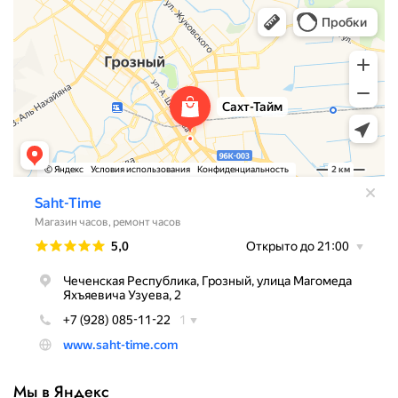
Мы в Яндекс