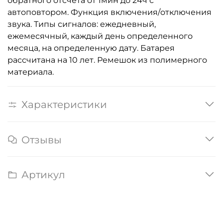
обратного отсчета от 1мин до 24ч с
автоповтором. Функция включения/отключения
звука. Типы сигналов: ежедневный,
ежемесячный, каждый день определенного
месяца, на определенную дату. Батарея
рассчитана на 10 лет. Ремешок из полимерного
материала.
Характеристики
Отзывы
Артикул