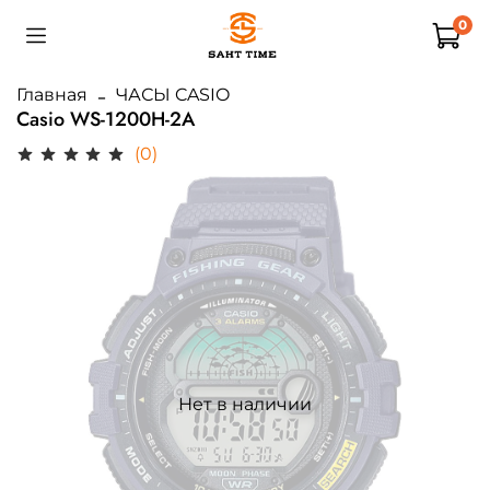
0
Главная
ЧАСЫ CASIO
Casio WS-1200H-2A
(0)
Нет в наличии