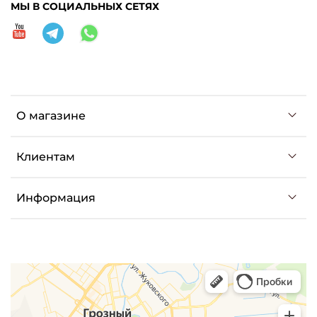
МЫ В СОЦИАЛЬНЫХ СЕТЯХ
О магазине
Клиентам
Информация