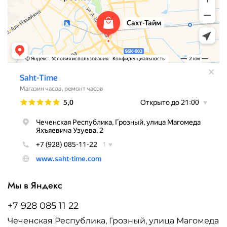
Мы в Яндекс
+7 928 085 11 22
Чеченская Республика, Грозный, улица Магомеда