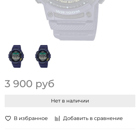
3 900 руб
Нет в наличии
В избранное
Добавить в сравнение