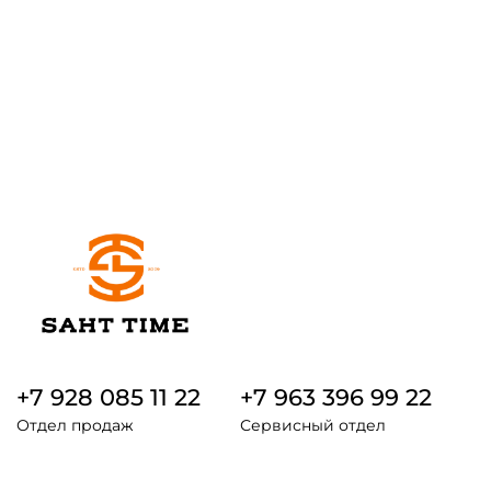
+7 928 085 11 22
+7 963 396 99 22
Отдел продаж
Сервисный отдел