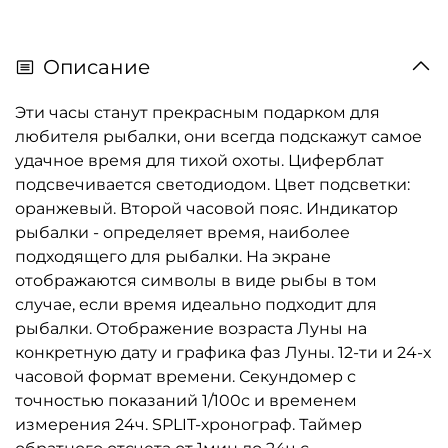
Описание
Эти часы станут прекрасным подарком для
любителя рыбалки, они всегда подскажут самое
удачное время для тихой охоты. Циферблат
подсвечивается светодиодом. Цвет подсветки:
оранжевый. Второй часовой пояс. Индикатор
рыбалки - определяет время, наиболее
подходящего для рыбалки. На экране
отображаются символы в виде рыбы в том
случае, если время идеально подходит для
рыбалки. Отображение возраста Луны на
конкретную дату и графика фаз Луны. 12-ти и 24-х
часовой формат времени. Секундомер с
точностью показаний 1/100с и временем
измерения 24ч. SPLIT-хронограф. Таймер