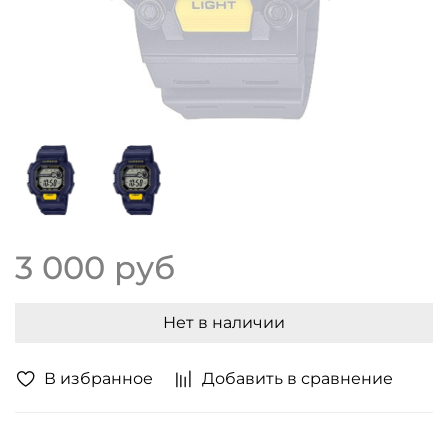
3 000 руб
Нет в наличии
В избранное
Добавить в сравнение