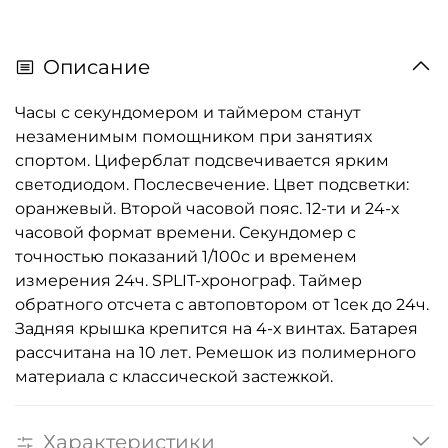
Описание
Часы с секундомером и таймером станут
незаменимым помощником при занятиях
спортом. Циферблат подсвечивается ярким
светодиодом. Послесвечение. Цвет подсветки:
оранжевый. Второй часовой пояс. 12-ти и 24-х
часовой формат времени. Секундомер с
точностью показаний 1/100с и временем
измерения 24ч. SPLIT-хронограф. Таймер
обратного отсчета с автоповтором от 1сек до 24ч.
Задняя крышка крепится на 4-х винтах. Батарея
рассчитана на 10 лет. Ремешок из полимерного
материала с классической застежкой.
Характеристики