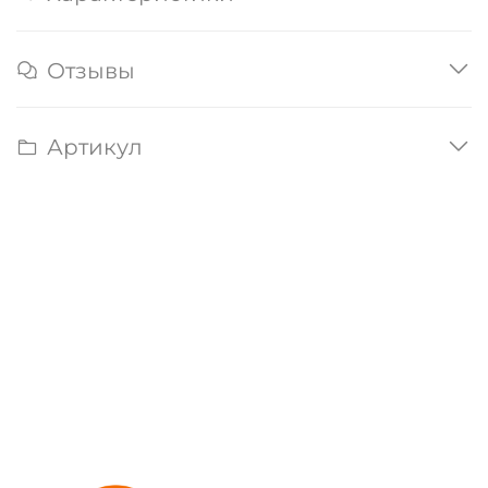
Отзывы
Артикул