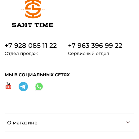
+7 928 085 11 22
+7 963 396 99 22
Отдел продаж
Сервисный отдел
МЫ В СОЦИАЛЬНЫХ СЕТЯХ
О магазине