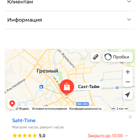
Клиентам
Информация