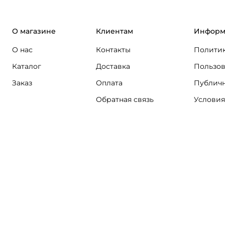
О магазине
Клиентам
Информ
О нас
Контакты
Политик
Каталог
Доставка
Пользов
Заказ
Оплата
Публичн
Обратная связь
Условия