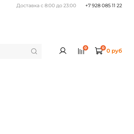
Доставка с 8:00 до 23:00
+7 928 085 11 22
0
0
0 руб