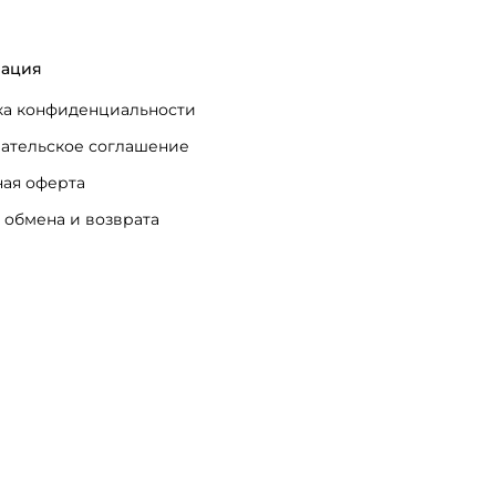
ация
а конфиденциальности
ательское соглашение
ая оферта
 обмена и возврата