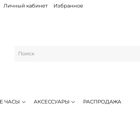
Личный кабинет
Избранное
Е ЧАСЫ
АКСЕССУАРЫ
РАСПРОДАЖА