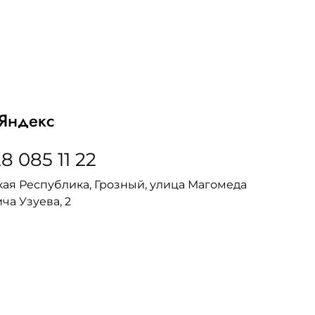
Яндекс
8 085 11 22
ая Республика, Грозный, улица Магомеда
ча Узуева, 2