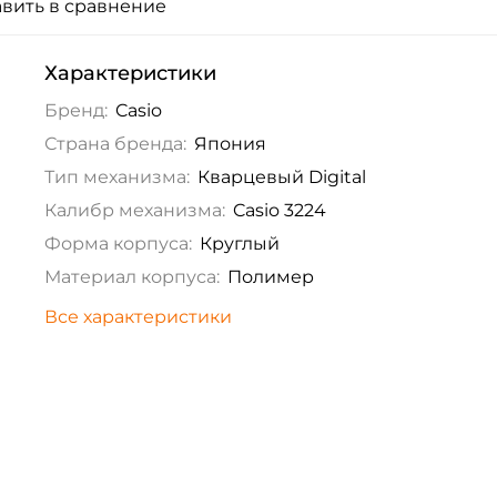
вить в сравнение
Характеристики
Бренд:
Casio
Страна бренда:
Япония
Тип механизма:
Кварцевый Digital
Калибр механизма:
Casio 3224
Форма корпуса:
Круглый
Материал корпуса:
Полимер
Все характеристики