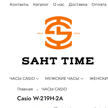
Контакты
Каталог
О нас
Доставка
Оплата
ЧАСЫ CASIO
МУЖСКИЕ ЧАСЫ
ЖЕНСКИ
Главная
ЧАСЫ CASIO
Casio W-219H-2A