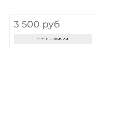
3 500 руб
Нет в наличии