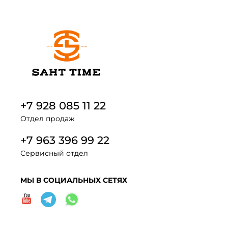
+7 928 085 11 22
Отдел продаж
+7 963 396 99 22
Сервисный отдел
МЫ В СОЦИАЛЬНЫХ СЕТЯХ