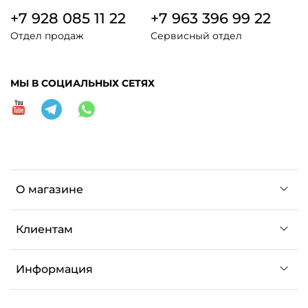
+7 928 085 11 22
+7 963 396 99 22
Отдел продаж
Сервисный отдел
МЫ В СОЦИАЛЬНЫХ СЕТЯХ
О магазине
Клиентам
Информация