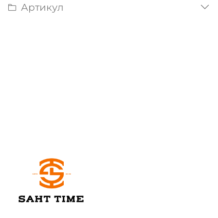
Артикул