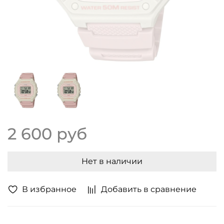
2 600 руб
Нет в наличии
В избранное
Добавить в сравнение