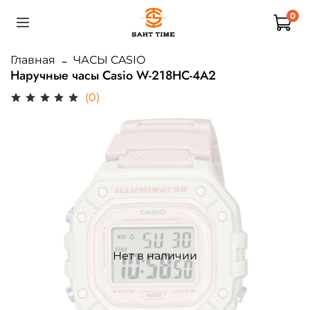
0
Главная
ЧАСЫ CASIO
Наручные часы Casio W-218HC-4A2
(0)
Нет в наличии