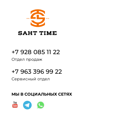
+7 928 085 11 22
Отдел продаж
+7 963 396 99 22
Сервисный отдел
МЫ В СОЦИАЛЬНЫХ СЕТЯХ