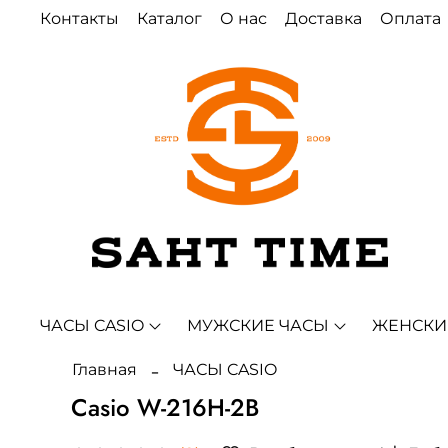
Контакты
Каталог
О нас
Доставка
Оплата
ЧАСЫ CASIO
МУЖСКИЕ ЧАСЫ
ЖЕНСКИ
Главная
ЧАСЫ CASIO
Casio W-216H-2B