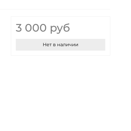
3 000 руб
Нет в наличии