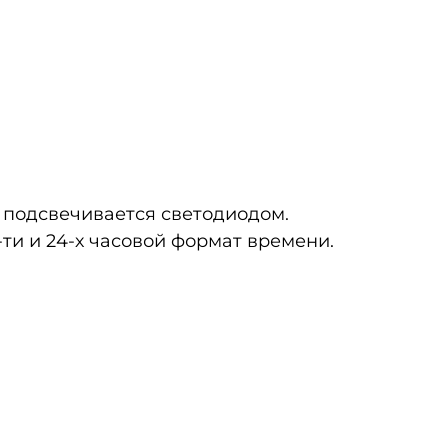
 подсвечивается светодиодом.
-ти и 24-х часовой формат времени.