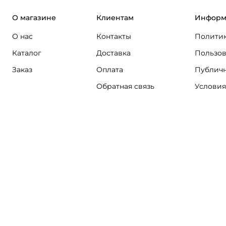
О магазине
Клиентам
Информ
О нас
Контакты
Политик
Каталог
Доставка
Пользов
Заказ
Оплата
Публичн
Обратная связь
Условия