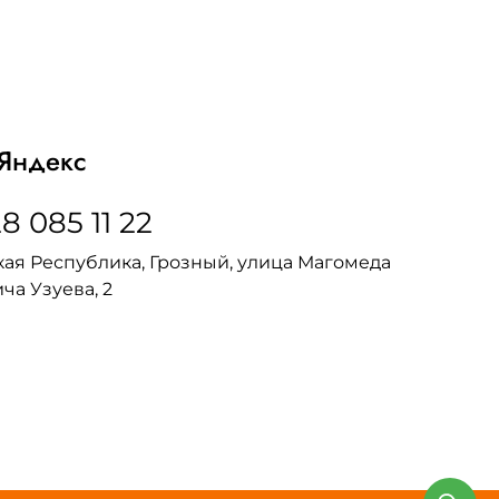
Яндекс
8 085 11 22
ая Республика, Грозный, улица Магомеда
ча Узуева, 2