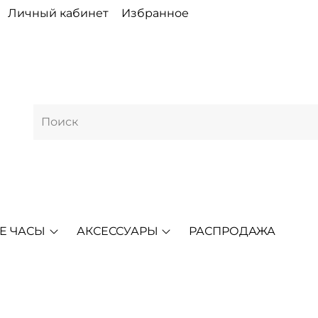
Личный кабинет
Избранное
Е ЧАСЫ
АКСЕССУАРЫ
РАСПРОДАЖА