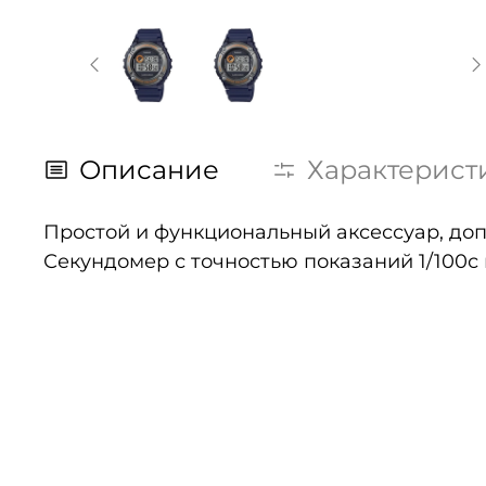
Описание
Характерист
Простой и функциональный аксессуар, до
Секундомер с точностью показаний 1/100с 