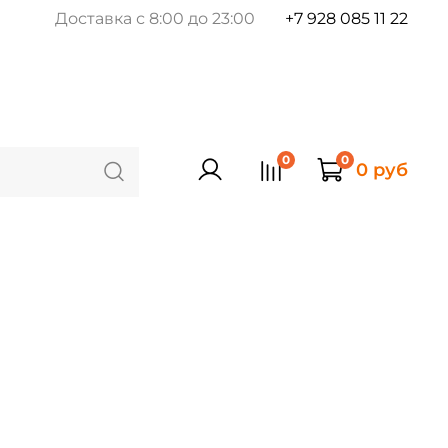
Доставка с 8:00 до 23:00
+7 928 085 11 22
0
0
0 руб