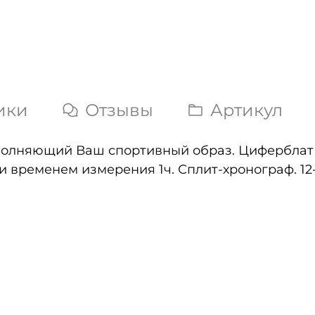
ики
Отзывы
Артикул
полняющий Ваш спортивный образ. Циферблат
и временем измерения 1ч. Сплит-хронограф. 12