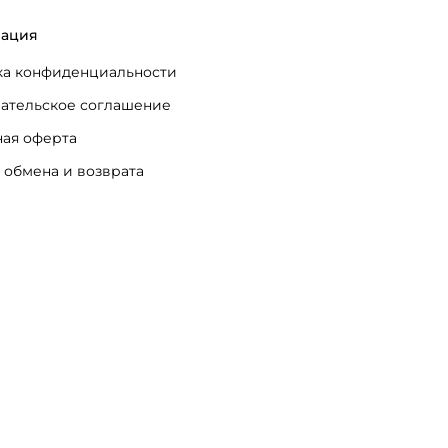
ация
а конфиденциальности
ательское соглашение
ая оферта
 обмена и возврата