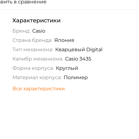
вить в сравнение
Характеристики
Бренд:
Casio
Страна бренда:
Япония
Тип механизма:
Кварцевый Digital
Калибр механизма:
Casio 3435
Форма корпуса:
Круглый
Материал корпуса:
Полимер
Все характеристики