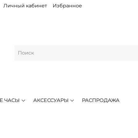
Личный кабинет
Избранное
Е ЧАСЫ
АКСЕССУАРЫ
РАСПРОДАЖА