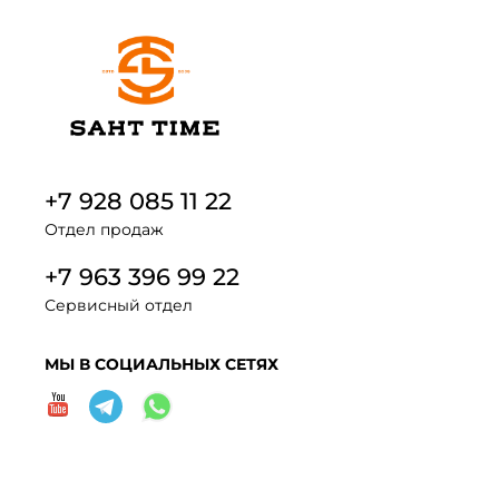
+7 928 085 11 22
Отдел продаж
+7 963 396 99 22
Сервисный отдел
МЫ В СОЦИАЛЬНЫХ СЕТЯХ