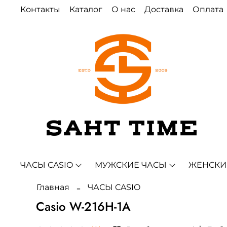
Контакты
Каталог
О нас
Доставка
Оплата
ЧАСЫ CASIO
МУЖСКИЕ ЧАСЫ
ЖЕНСКИ
Главная
ЧАСЫ CASIO
Casio W-216H-1A