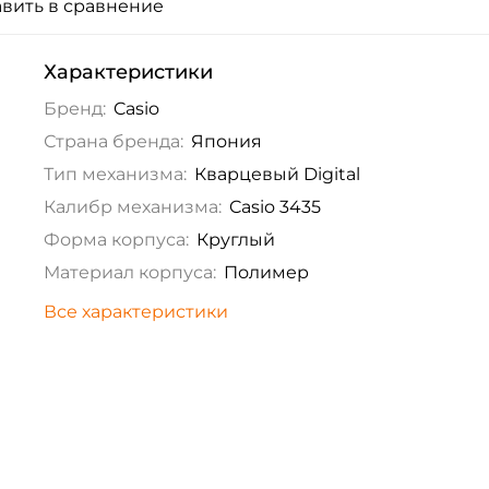
вить в сравнение
Характеристики
Бренд:
Casio
Страна бренда:
Япония
Тип механизма:
Кварцевый Digital
Калибр механизма:
Casio 3435
Форма корпуса:
Круглый
Материал корпуса:
Полимер
Все характеристики