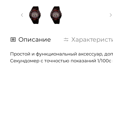
Описание
Характерист
Простой и функциональный аксессуар, до
Секундомер с точностью показаний 1/100с 