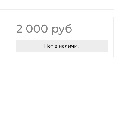
2 000 руб
Нет в наличии