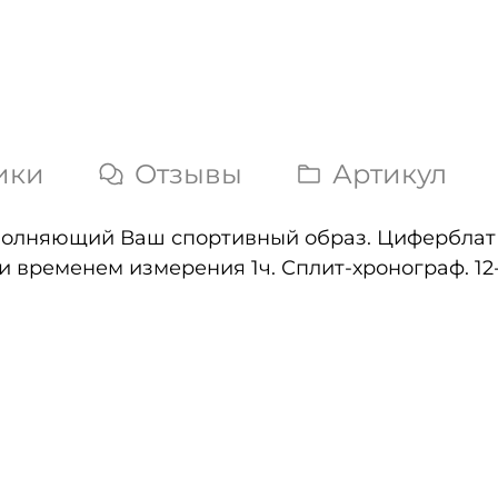
ики
Отзывы
Артикул
полняющий Ваш спортивный образ. Циферблат
и временем измерения 1ч. Сплит-хронограф. 12