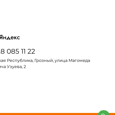
Яндекс
8 085 11 22
ая Республика, Грозный, улица Магомеда
ча Узуева, 2