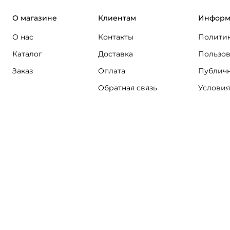
О магазине
Клиентам
Информ
О нас
Контакты
Политик
Каталог
Доставка
Пользов
Заказ
Оплата
Публичн
Обратная связь
Условия