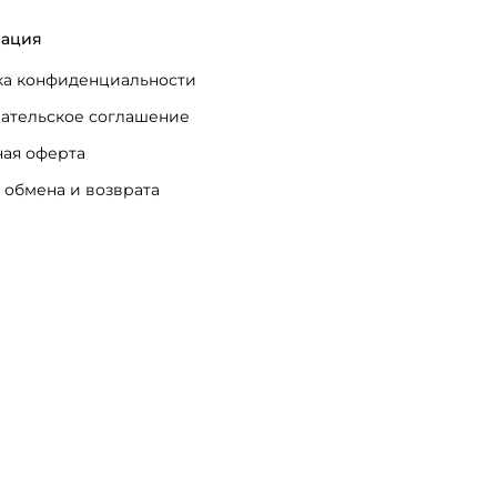
ация
а конфиденциальности
ательское соглашение
ая оферта
 обмена и возврата