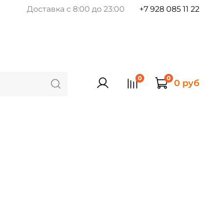
Доставка с 8:00 до 23:00
+7 928 085 11 22
0
0
0 руб