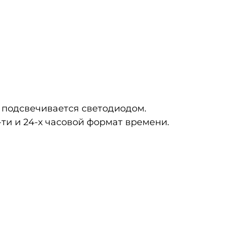
 подсвечивается светодиодом.
-ти и 24-х часовой формат времени.