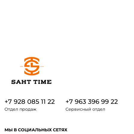
+7 928 085 11 22
+7 963 396 99 22
Отдел продаж
Сервисный отдел
МЫ В СОЦИАЛЬНЫХ СЕТЯХ