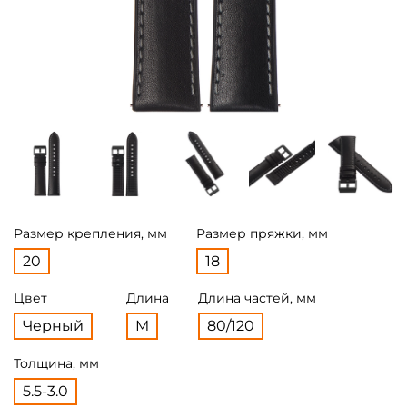
Размер крепления, мм
Размер пряжки, мм
20
18
Цвет
Длина
Длина частей, мм
Черный
M
80/120
Толщина, мм
5.5-3.0