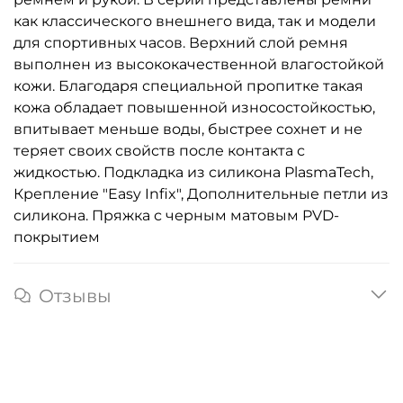
как классического внешнего вида, так и модели
для спортивных часов. Верхний слой ремня
выполнен из высококачественной влагостойкой
кожи. Благодаря специальной пропитке такая
кожа обладает повышенной износостойкостью,
впитывает меньше воды, быстрее сохнет и не
теряет своих свойств после контакта с
жидкостью. Подкладка из силикона PlasmaTech,
Крепление "Easy Infix", Дополнительные петли из
силикона. Пряжка с черным матовым PVD-
покрытием
Отзывы