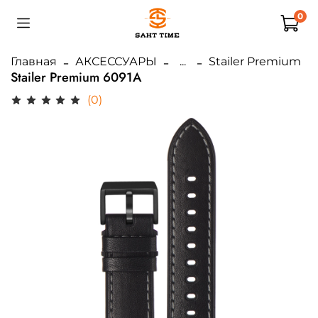
0
Главная
АКСЕССУАРЫ
...
Stailer Premium
Stailer Premium 6091A
(0)