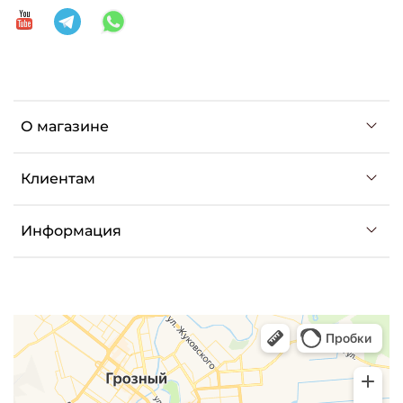
О магазине
Клиентам
Информация