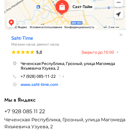
Мы в Яндекс
+7 928 085 11 22
Чеченская Республика, Грозный, улица Магомеда
Яхъяевича Узуева, 2