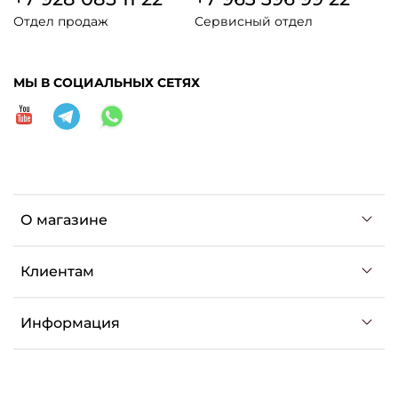
Отдел продаж
Сервисный отдел
МЫ В СОЦИАЛЬНЫХ СЕТЯХ
О магазине
Клиентам
Информация