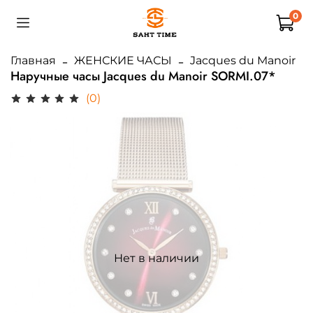
0
Главная
ЖЕНСКИЕ ЧАСЫ
Jacques du Manoir
Наручные часы Jacques du Manoir SORMI.07*
(0)
Нет в наличии