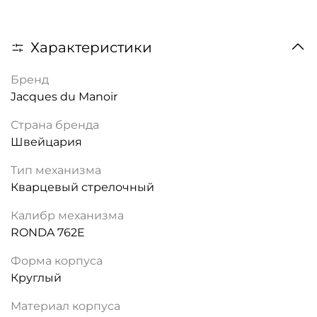
Характеристики
Бренд
Jacques du Manoir
Страна бренда
Швейцария
Тип механизма
Кварцевый стрелочный
Калибр механизма
RONDA 762E
Форма корпуса
Круглый
Материал корпуса