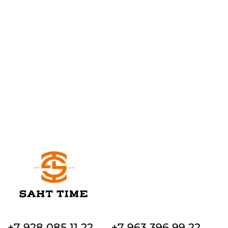
+7 928 085 11 22
+7 963 396 99 22