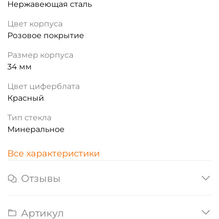
Нержавеющая сталь
Цвет корпуса
Розовое покрытие
Размер корпуса
34 мм
Цвет циферблата
Красный
Тип стекла
Минеральное
Все характеристики
Отзывы
Артикул