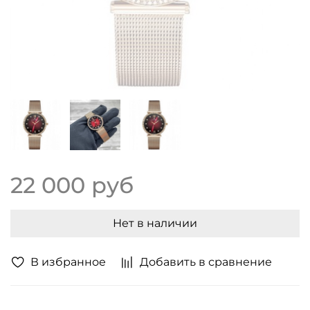
22 000 руб
Нет в наличии
В избранное
Добавить в сравнение