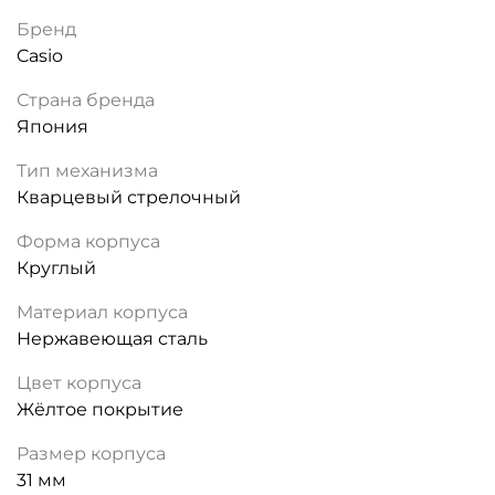
Бренд
Casio
Страна бренда
Япония
Тип механизма
Кварцевый стрелочный
Форма корпуса
Круглый
Материал корпуса
Нержавеющая сталь
Цвет корпуса
Жёлтое покрытие
Размер корпуса
31 мм