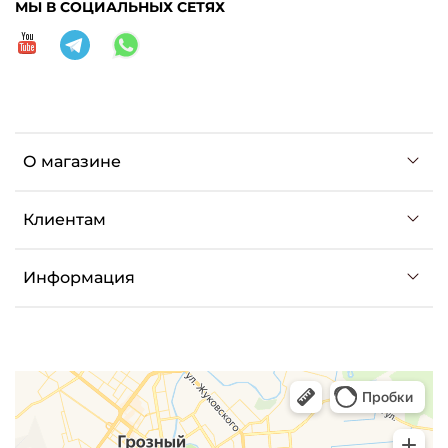
МЫ В СОЦИАЛЬНЫХ СЕТЯХ
О магазине
Клиентам
Информация