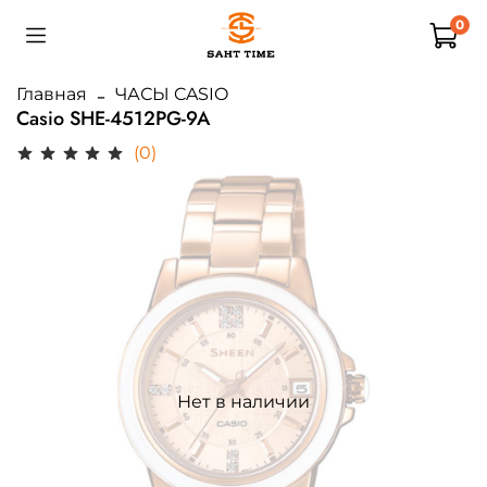
0
Главная
ЧАСЫ CASIO
Casio SHE-4512PG-9A
(0)
Нет в наличии