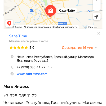
Мы в Яндекс
+7 928 085 11 22
Чеченская Республика, Грозный, улица Магомеда