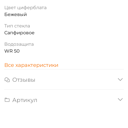
Цвет циферблата
Бежевый
Тип стекла
Сапфировое
Водозащита
WR 50
Все характеристики
Отзывы
Артикул