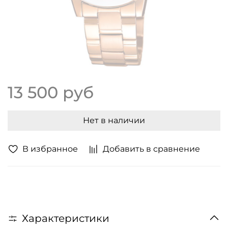
13 500 руб
Нет в наличии
В избранное
Добавить в сравнение
Характеристики