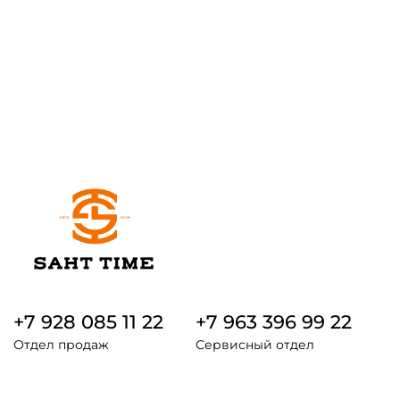
+7 928 085 11 22
+7 963 396 99 22
Отдел продаж
Сервисный отдел