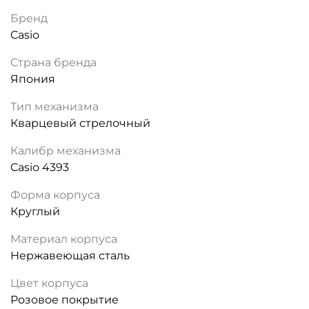
Бренд
Casio
Страна бренда
Япония
Тип механизма
Кварцевый стрелочный
Калибр механизма
Casio 4393
Форма корпуса
Круглый
Материал корпуса
Нержавеющая сталь
Цвет корпуса
Розовое покрытие