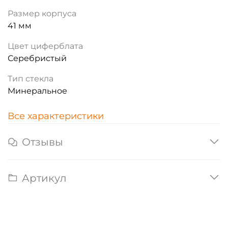
Размер корпуса
41 мм
Цвет циферблата
Серебристый
Тип стекла
Минеральное
Все характеристики
Отзывы
Артикул