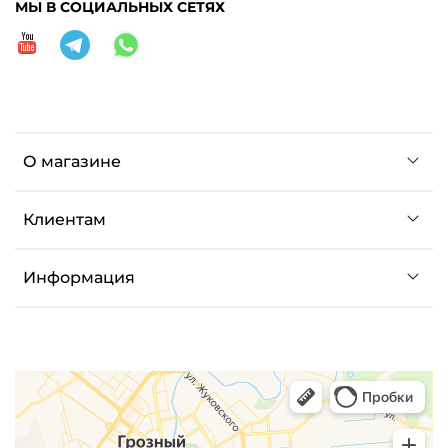
МЫ В СОЦИАЛЬНЫХ СЕТЯХ
О магазине
Клиентам
Информация