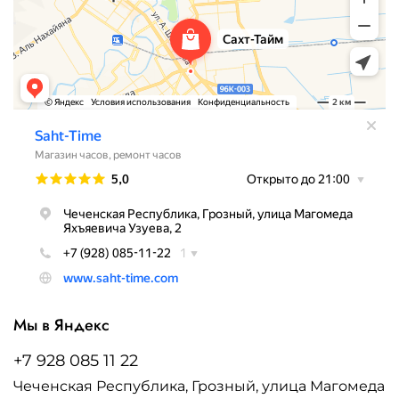
Мы в Яндекс
+7 928 085 11 22
Чеченская Республика, Грозный, улица Магомеда