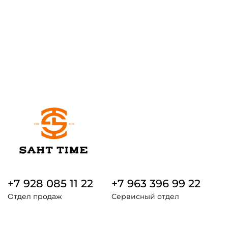
+7 928 085 11 22
+7 963 396 99 22
Отдел продаж
Сервисный отдел