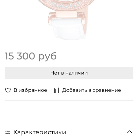
15 300 руб
Нет в наличии
В избранное
Добавить в сравнение
Характеристики