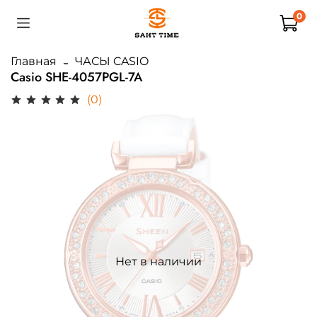
0
Главная
ЧАСЫ CASIO
Casio SHE-4057PGL-7A
(0)
Нет в наличии