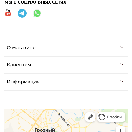
МЫ В СОЦИАЛЬНЫХ СЕТЯХ
О магазине
Клиентам
Информация