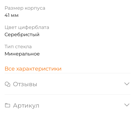
Размер корпуса
41 мм
Цвет циферблата
Серебристый
Тип стекла
Минеральное
Все характеристики
Отзывы
Артикул