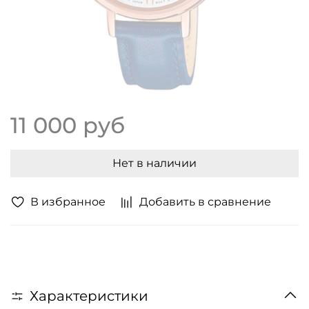
11 000 руб
Нет в наличии
В избранное
Добавить в сравнение
Характеристики