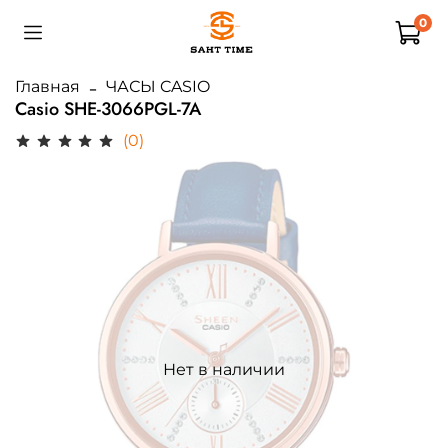
0
Главная
ЧАСЫ CASIO
Casio SHE-3066PGL-7A
(0)
Нет в наличии