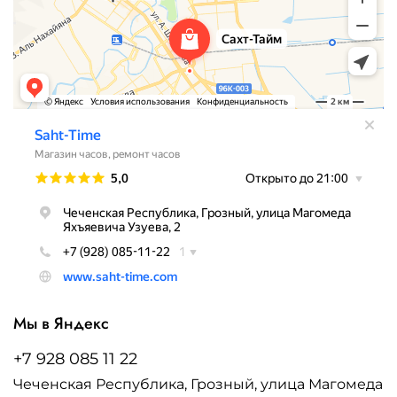
Мы в Яндекс
+7 928 085 11 22
Чеченская Республика, Грозный, улица Магомеда