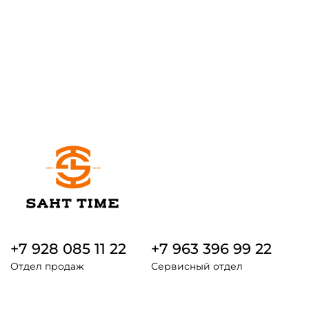
+7 928 085 11 22
+7 963 396 99 22
Отдел продаж
Сервисный отдел