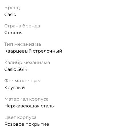
Бренд
Casio
Страна бренда
Япония
Тип механизма
Кварцевый стрелочный
Калибр механизма
Casio 5614
Форма корпуса
Круглый
Материал корпуса
Нержавеющая сталь
Цвет корпуса
Розовое покрытие