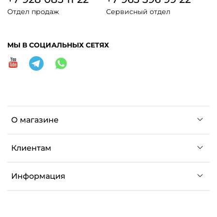
Отдел продаж
Сервисный отдел
МЫ В СОЦИАЛЬНЫХ СЕТЯХ
О магазине
Клиентам
Информация