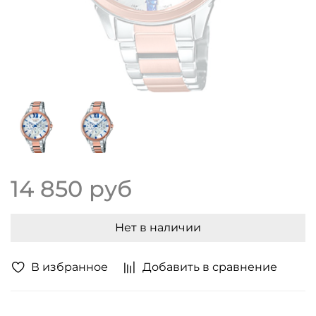
14 850 руб
Нет в наличии
В избранное
Добавить в сравнение