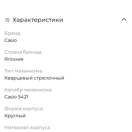
Характеристики
Бренд
Casio
Страна бренда
Япония
Тип механизма
Кварцевый стрелочный
Калибр механизма
Casio 5421
Форма корпуса
Круглый
Материал корпуса