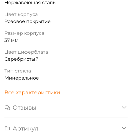
Нержавеющая сталь
Цвет корпуса
Розовое покрытие
Размер корпуса
37 мм
Цвет циферблата
Серебристый
Тип стекла
Минеральное
Все характеристики
Отзывы
Артикул