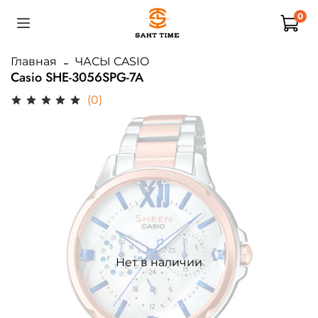
0
Главная
ЧАСЫ CASIO
Casio SHE-3056SPG-7A
(0)
Нет в наличии