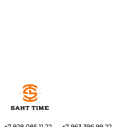
+7 928 085 11 22
+7 963 396 99 22