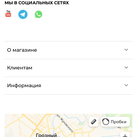
МЫ В СОЦИАЛЬНЫХ СЕТЯХ
О магазине
Клиентам
Информация