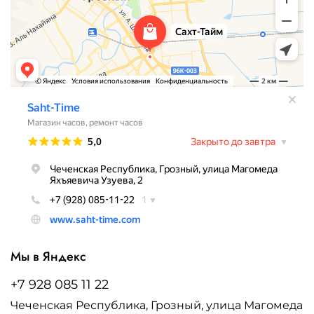
Мы в Яндекс
+7 928 085 11 22
Чеченская Республика, Грозный, улица Магомеда