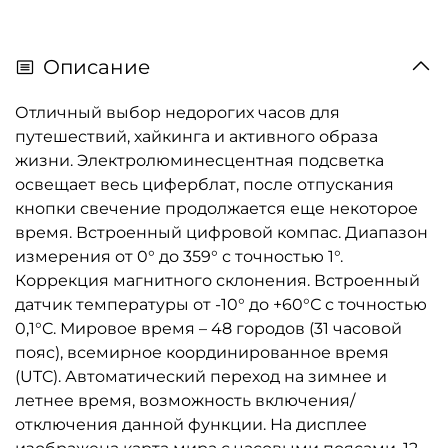
Описание
Отличный выбор недорогих часов для
путешествий, хайкинга и активного образа
жизни. Электролюминесцентная подсветка
освещает весь циферблат, после отпускания
кнопки свечение продолжается еще некоторое
время. Встроенный цифровой компас. Диапазон
измерения от 0° до 359° с точностью 1°.
Коррекция магнитного склонения. Встроенный
датчик температуры от -10° до +60°С с точностью
0,1°C. Мировое время – 48 городов (31 часовой
пояс), всемирное координированное время
(UTC). Автоматический переход на зимнее и
летнее время, возможность включения/
отключения данной функции. На дисплее