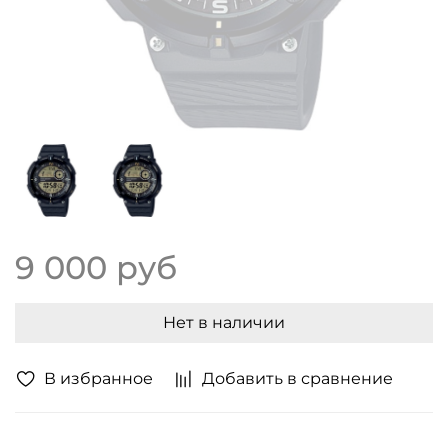
9 000 руб
Нет в наличии
В избранное
Добавить в сравнение