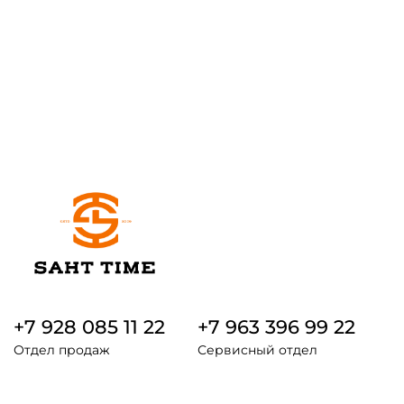
+7 928 085 11 22
+7 963 396 99 22
Отдел продаж
Сервисный отдел