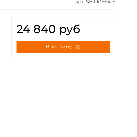
арт.
SB.1.10564-5
24 840 руб
В корзину