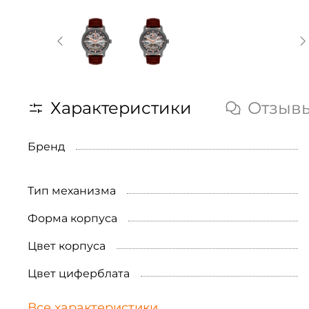
Характеристики
Отзыв
Бренд
Тип механизма
Форма корпуса
Цвет корпуса
Цвет циферблата
Все характеристики