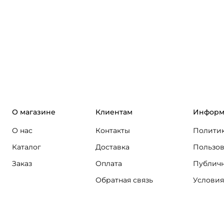
О магазине
Клиентам
Информ
О нас
Контакты
Политик
Каталог
Доставка
Пользов
Заказ
Оплата
Публичн
Обратная связь
Условия