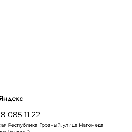
Яндекс
8 085 11 22
ая Республика, Грозный, улица Магомеда