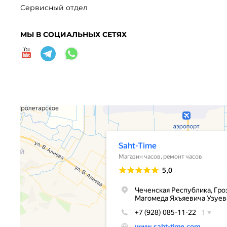
Сервисный отдел
МЫ В СОЦИАЛЬНЫХ СЕТЯХ