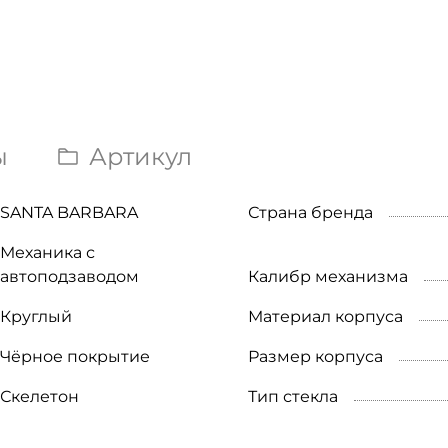
ы
Артикул
SANTA BARBARA
Страна бренда
Механика с
автоподзаводом
Калибр механизма
Круглый
Материал корпуса
Чёрное покрытие
Размер корпуса
Скелетон
Тип стекла