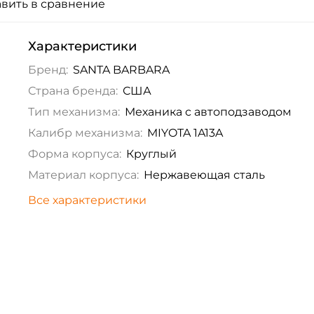
вить в сравнение
Характеристики
Бренд:
SANTA BARBARA
Страна бренда:
США
Тип механизма:
Механика с автоподзаводом
Калибр механизма:
MIYOTA 1A13A
Форма корпуса:
Круглый
Материал корпуса:
Нержавеющая сталь
Все характеристики