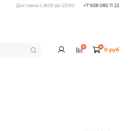
Доставка с 8:00 до 23:00
+7 928 085 11 22
0
0
0 руб