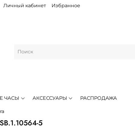
Личный кабинет
Избранное
Е ЧАСЫ
АКСЕССУАРЫ
РАСПРОДАЖА
ra
B.1.10564-5