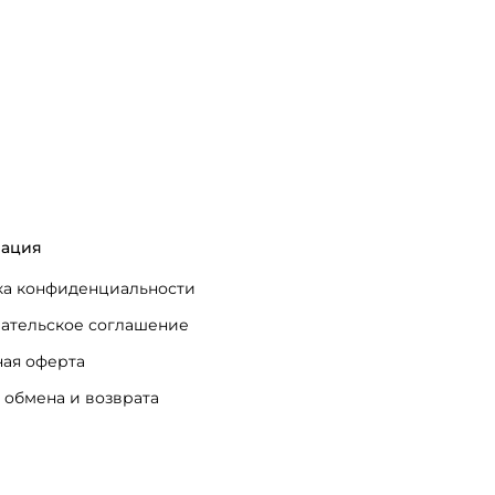
ация
а конфиденциальности
ательское соглашение
ая оферта
 обмена и возврата