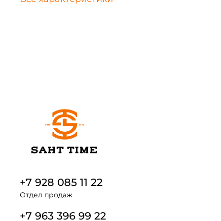
+7 928 085 11 22
Отдел продаж
+7 963 396 99 22