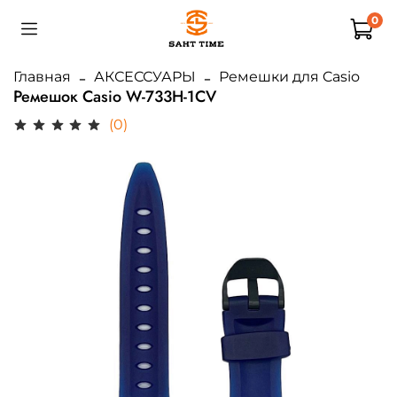
0
Главная
АКСЕССУАРЫ
Ремешки для Casio
Ремешок Casio W-733H-1CV
(0)