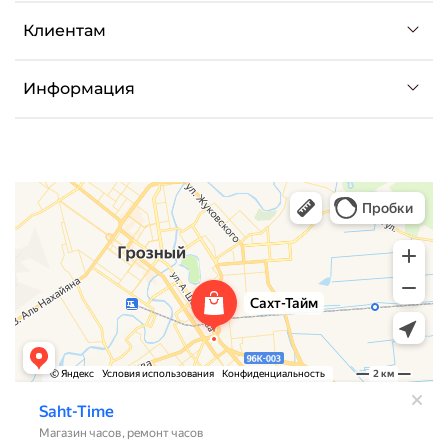
Клиентам
Информация