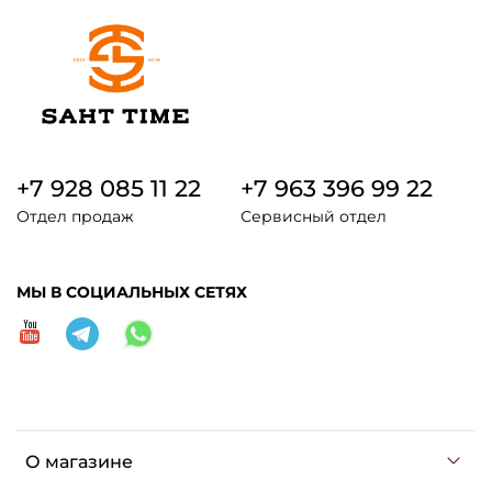
+7 928 085 11 22
+7 963 396 99 22
Отдел продаж
Сервисный отдел
МЫ В СОЦИАЛЬНЫХ СЕТЯХ
О магазине