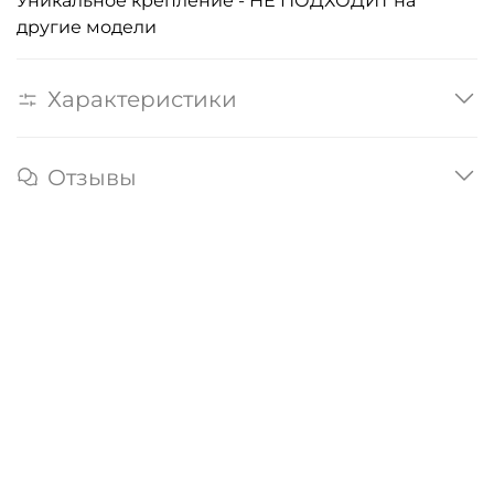
Уникальное крепление - НЕ ПОДХОДИТ на
другие модели
Характеристики
Отзывы