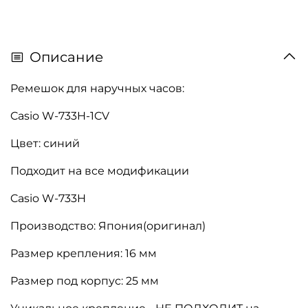
Описание
Ремешок для наручных часов:
Casio W-733H-1CV
Цвет: синий
Подходит на все модификации
Casio W-733H
Производство: Япония(оригинал)
Размер крепления: 16 мм
Размер под корпус: 25 мм