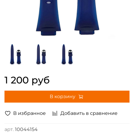
1 200 руб
В корзину
В избранное
Добавить в сравнение
арт.
10044154