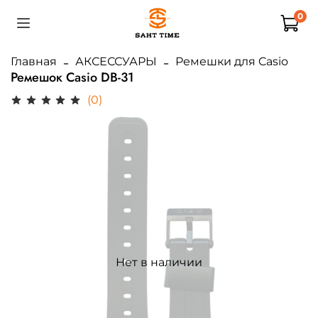
0
Главная
АКСЕССУАРЫ
Ремешки для Casio
Ремешок Casio DB-31
(0)
Нет в наличии