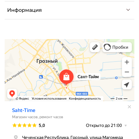
Информация