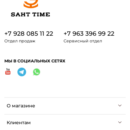
+7 928 085 11 22
+7 963 396 99 22
Отдел продаж
Сервисный отдел
МЫ В СОЦИАЛЬНЫХ СЕТЯХ
О магазине
Клиентам