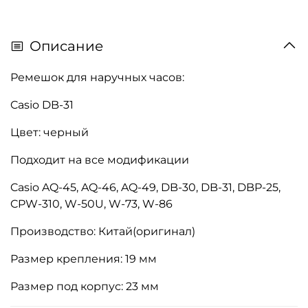
Описание
Ремешок для наручных часов:
Casio DB-31
Цвет: черный
Подходит на все модификации
Casio AQ-45, AQ-46, AQ-49, DB-30, DB-31, DBP-25,
CPW-310, W-50U, W-73, W-86
Производство: Китай(оригинал)
Размер крепления: 19 мм
Размер под корпус: 23 мм