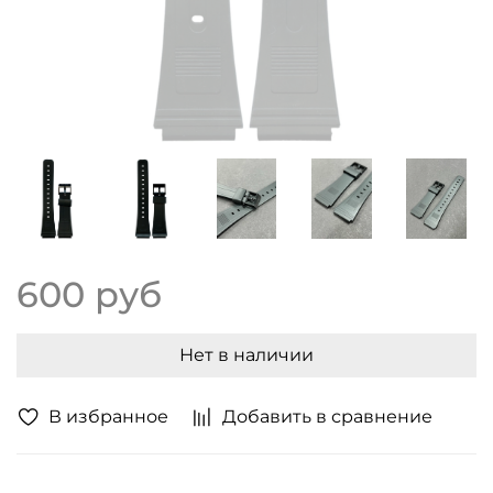
600 руб
Нет в наличии
В избранное
Добавить в сравнение