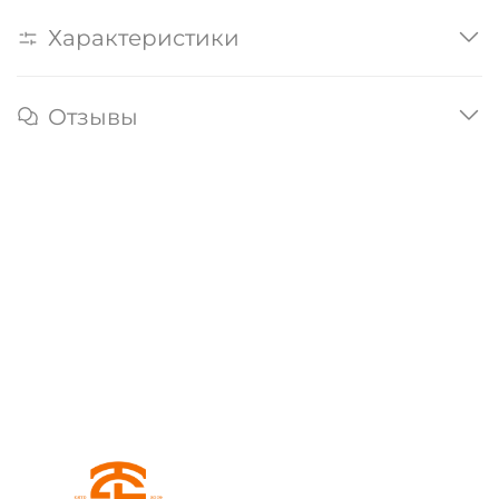
Характеристики
Отзывы