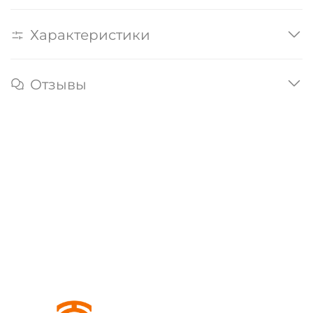
Характеристики
Отзывы