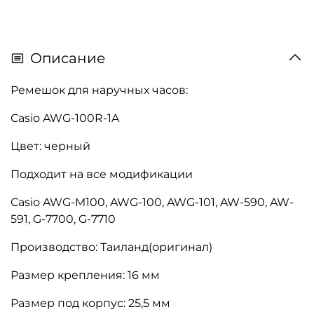
Описание
Ремешок для наручных часов:
Casio AWG-100R-1A
Цвет: черный
Подходит на все модификации
Casio AWG-M100, AWG-100, AWG-101, AW-590, AW-
591, G-7700, G-7710
Производство: Таиланд(оригинал)
Размер крепления: 16 мм
Размер под корпус: 25,5 мм