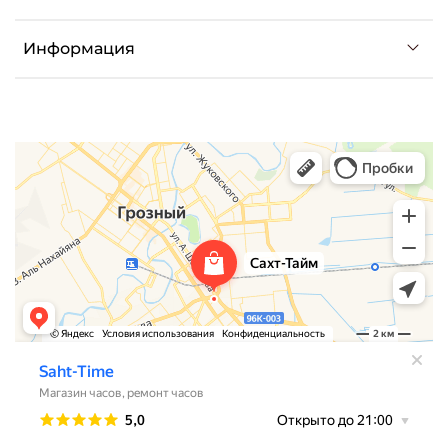
Информация