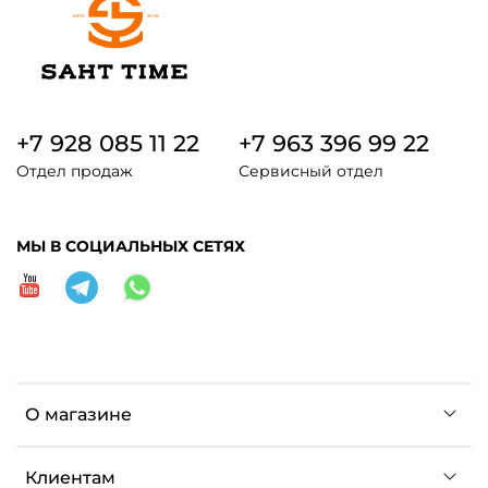
+7 928 085 11 22
+7 963 396 99 22
Отдел продаж
Сервисный отдел
МЫ В СОЦИАЛЬНЫХ СЕТЯХ
О магазине
Клиентам