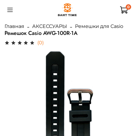
0
Главная
АКСЕССУАРЫ
Ремешки для Casio
Ремешок Casio AWG-100R-1A
(0)