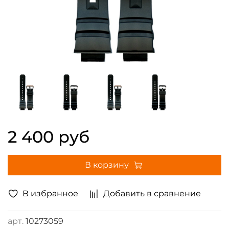
2 400 руб
В корзину
В избранное
Добавить в сравнение
арт.
10273059