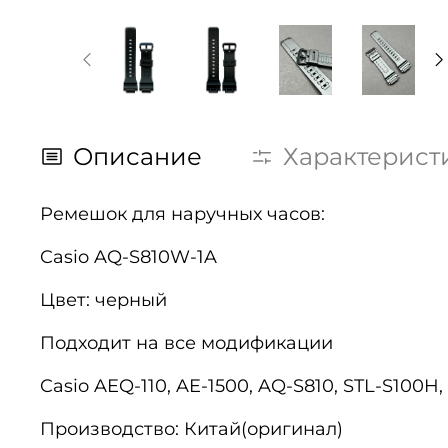
Описание
Характерист
Ремешок для наручных часов:
Casio AQ-S810W-1A
Цвет: черный
Подходит на все модификации
Casio AEQ-110, AE-1500, AQ-S810, STL-S100H
Производство: Китай(оригинал)