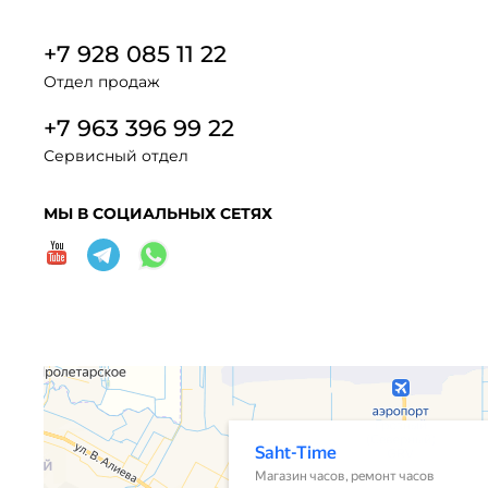
+7 928 085 11 22
Отдел продаж
+7 963 396 99 22
Сервисный отдел
МЫ В СОЦИАЛЬНЫХ СЕТЯХ