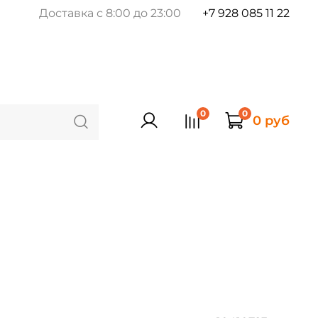
Доставка с 8:00 до 23:00
+7 928 085 11 22
0
0
0 руб