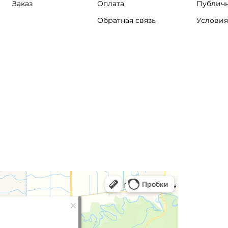
Заказ
Оплата
Публичн
Обратная связь
Условия