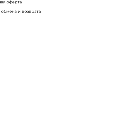
ая оферта
 обмена и возврата