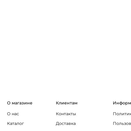
О магазине
Клиентам
Информ
О нас
Контакты
Политик
Каталог
Доставка
Пользов