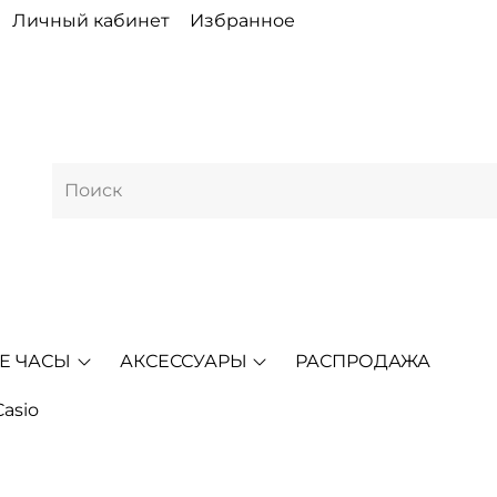
Личный кабинет
Избранное
Е ЧАСЫ
АКСЕССУАРЫ
РАСПРОДАЖА
asio