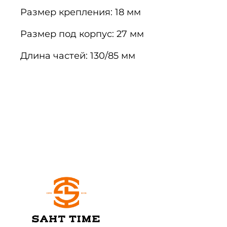
Размер крепления: 18 мм
Размер под корпус: 27 мм
Длина частей: 130/85 мм