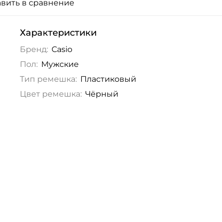
вить в сравнение
Характеристики
Бренд:
Casio
Пол:
Мужские
Тип ремешка:
Пластиковый
Цвет ремешка:
Чёрный