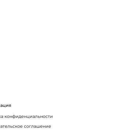
ация
а конфиденциальности
ательское соглашение