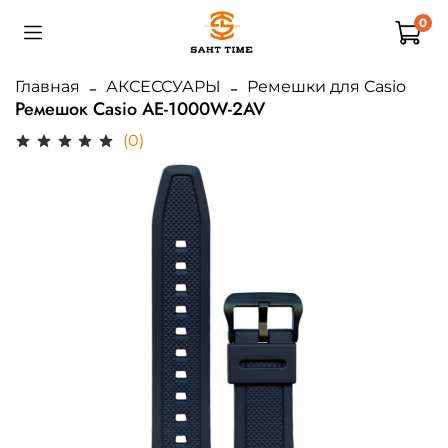
0
Главная
АКСЕССУАРЫ
Ремешки для Casio
Ремешок Casio AE-1000W-2AV
(0)