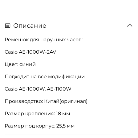
Описание
Ремешок для наручных часов:
Casio AE-1000W-2AV
Цвет: синий
Подходит на все модификации
Casio AE-1000W, AE-1100W
Производство: Китай(оригинал)
Размер крепления: 18 мм
Размер под корпус: 25,5 мм