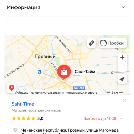
Информация