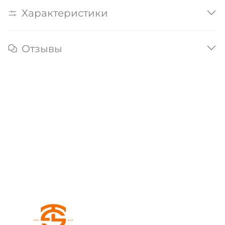
Характеристики
Отзывы