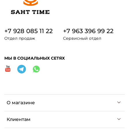
+7 928 085 11 22
+7 963 396 99 22
Отдел продаж
Сервисный отдел
МЫ В СОЦИАЛЬНЫХ СЕТЯХ
О магазине
Клиентам