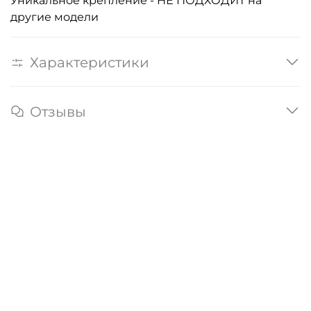
Уникальное крепление - НЕ ПОДХОДИТ на
другие модели
Характеристики
Отзывы