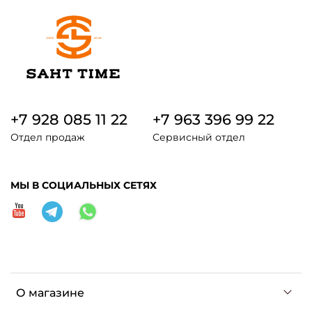
+7 928 085 11 22
+7 963 396 99 22
Отдел продаж
Сервисный отдел
МЫ В СОЦИАЛЬНЫХ СЕТЯХ
О магазине