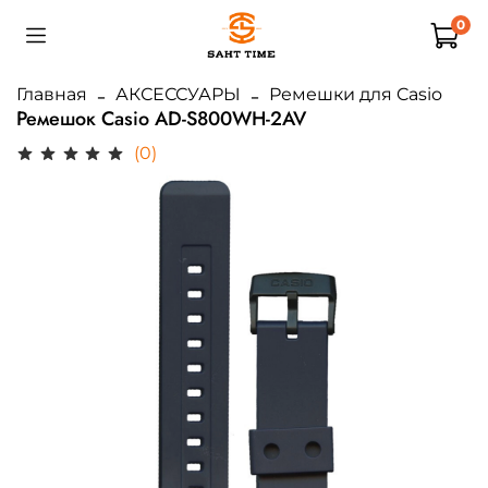
0
Главная
АКСЕССУАРЫ
Ремешки для Casio
Ремешок Casio AD-S800WH-2AV
(0)