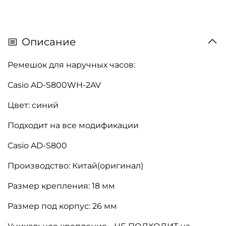
Описание
Ремешок для наручных часов:
Casio AD-S800WH-2AV
Цвет: синий
Подходит на все модификации
Casio AD-S800
Производство: Китай(оригинал)
Размер крепления: 18 мм
Размер под корпус: 26 мм