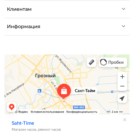
Клиентам
Информация