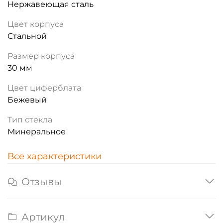
Нержавеющая сталь
Цвет корпуса
Стальной
Размер корпуса
30 мм
Цвет циферблата
Бежевый
Тип стекла
Минеральное
Все характеристики
Отзывы
Артикул