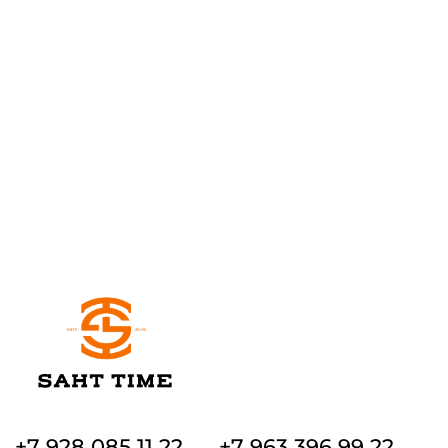
+7 928 085 11 22
+7 963 396 99 22