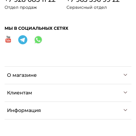
Отдел продаж
Сервисный отдел
МЫ В СОЦИАЛЬНЫХ СЕТЯХ
О магазине
Клиентам
Информация