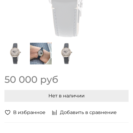
50 000 руб
Нет в наличии
В избранное
Добавить в сравнение