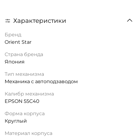
Характеристики
Бренд
Orient Star
Страна бренда
Япония
Тип механизма
Механика с автоподзаводом
Калибр механизма
EPSON 55C40
Форма корпуса
Круглый
Материал корпуса