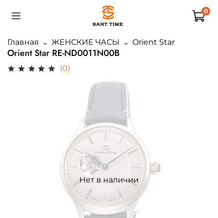
0
Главная
ЖЕНСКИЕ ЧАСЫ
Orient Star
Orient Star RE-ND0011N00B
(0)
Нет в наличии