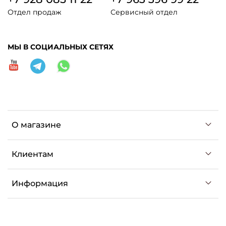
Отдел продаж
Сервисный отдел
МЫ В СОЦИАЛЬНЫХ СЕТЯХ
О магазине
Клиентам
Информация