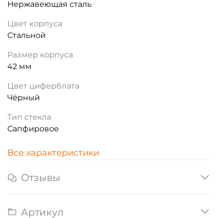
Нержавеющая сталь
Цвет корпуса
Стальной
Размер корпуса
42 мм
Цвет циферблата
Чёрный
Тип стекла
Сапфировое
Все характеристики
Отзывы
Артикул