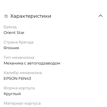
Характеристики
Бренд
Orient Star
Страна бренда
Япония
Тип механизма
Механика с автоподзаводом
Калибр механизма
EPSON F6N43
Форма корпуса
Круглый
Материал корпуса