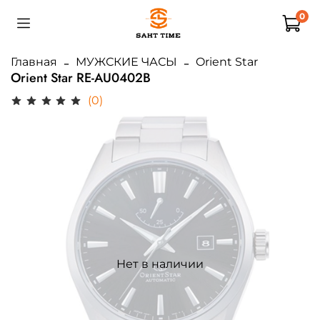
0
Главная
МУЖСКИЕ ЧАСЫ
Orient Star
Orient Star RE-AU0402B
(0)
Нет в наличии