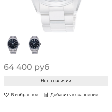
64 400 руб
Нет в наличии
В избранное
Добавить в сравнение