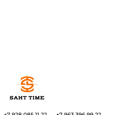
+7 928 085 11 22
+7 963 396 99 22