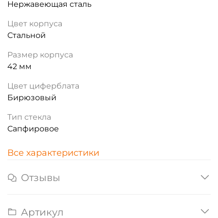
Нержавеющая сталь
Цвет корпуса
Стальной
Размер корпуса
42 мм
Цвет циферблата
Бирюзовый
Тип стекла
Сапфировое
Все характеристики
Отзывы
Артикул