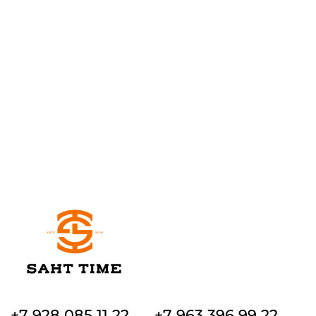
+7 928 085 11 22
+7 963 396 99 22