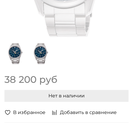
38 200 руб
Нет в наличии
В избранное
Добавить в сравнение