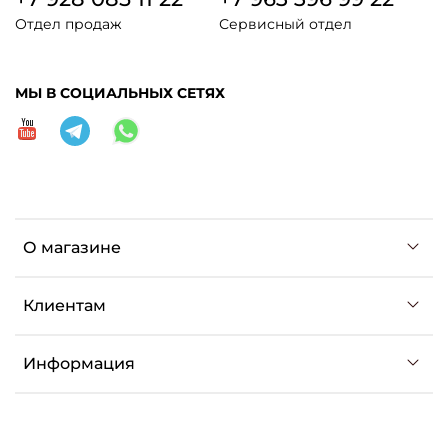
Отдел продаж
Сервисный отдел
МЫ В СОЦИАЛЬНЫХ СЕТЯХ
О магазине
Клиентам
Информация