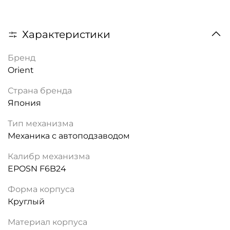
Характеристики
Бренд
Orient
Страна бренда
Япония
Тип механизма
Механика с автоподзаводом
Калибр механизма
EPOSN F6B24
Форма корпуса
Круглый
Материал корпуса