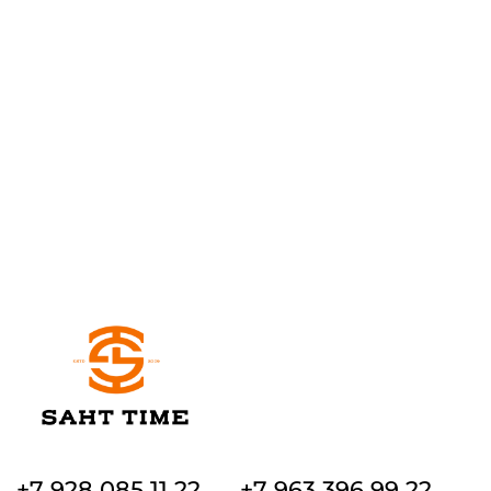
+7 928 085 11 22
+7 963 396 99 22