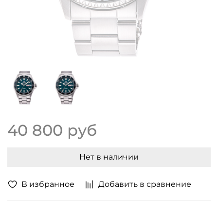
40 800 руб
Нет в наличии
В избранное
Добавить в сравнение