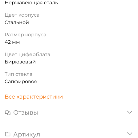
Нержавеющая сталь
Цвет корпуса
Стальной
Размер корпуса
42 мм
Цвет циферблата
Бирюзовый
Тип стекла
Сапфировое
Все характеристики
Отзывы
Артикул