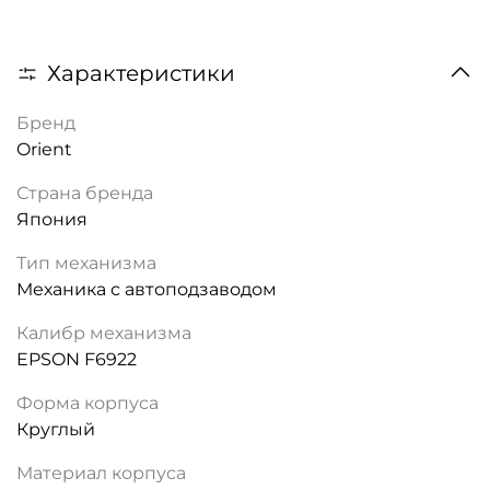
Характеристики
Бренд
Orient
Страна бренда
Япония
Тип механизма
Механика с автоподзаводом
Калибр механизма
EPSON F6922
Форма корпуса
Круглый
Материал корпуса