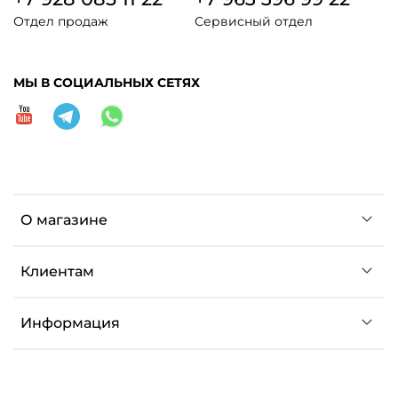
Отдел продаж
Сервисный отдел
МЫ В СОЦИАЛЬНЫХ СЕТЯХ
О магазине
Клиентам
Информация