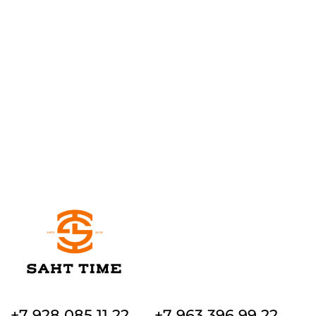
+7 928 085 11 22
+7 963 396 99 22