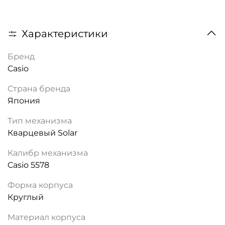
Характеристики
Бренд
Casio
Страна бренда
Япония
Тип механизма
Кварцевый Solar
Калибр механизма
Casio 5578
Форма корпуса
Круглый
Материал корпуса