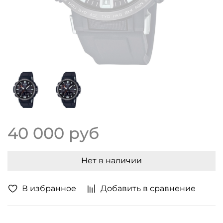
40 000 руб
Нет в наличии
В избранное
Добавить в сравнение