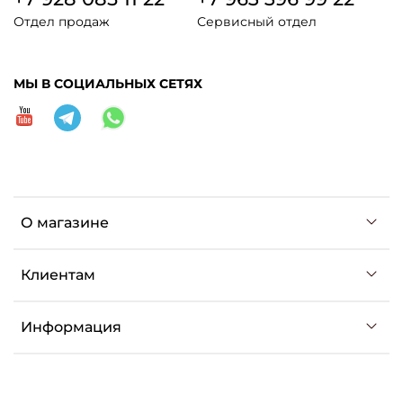
Отдел продаж
Сервисный отдел
МЫ В СОЦИАЛЬНЫХ СЕТЯХ
О магазине
Клиентам
Информация