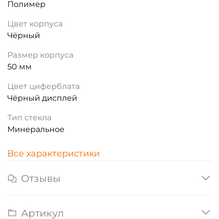
Полимер
Цвет корпуса
Чёрный
Размер корпуса
50 мм
Цвет циферблата
Чёрный дисплей
Тип стекла
Минеральное
Все характеристики
Отзывы
Артикул