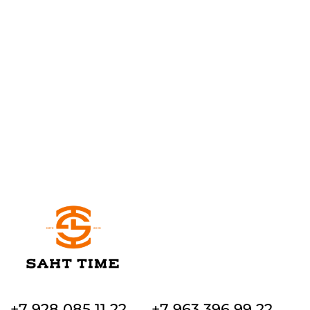
+7 928 085 11 22
+7 963 396 99 22