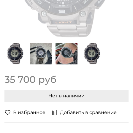
35 700 руб
Нет в наличии
В избранное
Добавить в сравнение