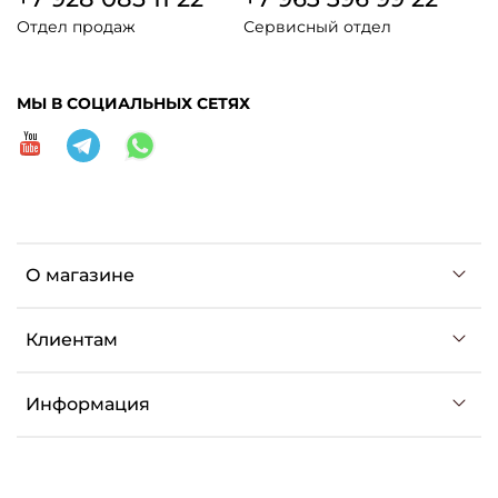
Отдел продаж
Сервисный отдел
МЫ В СОЦИАЛЬНЫХ СЕТЯХ
О магазине
Клиентам
Информация