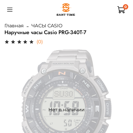
0
Главная
ЧАСЫ CASIO
Наручные часы Casio PRG-340T-7
(0)
Нет в наличии