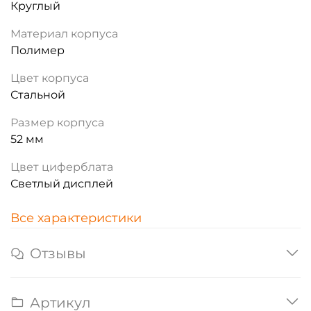
Круглый
Материал корпуса
Полимер
Цвет корпуса
Стальной
Размер корпуса
52 мм
Цвет циферблата
Светлый дисплей
Все характеристики
Отзывы
Артикул