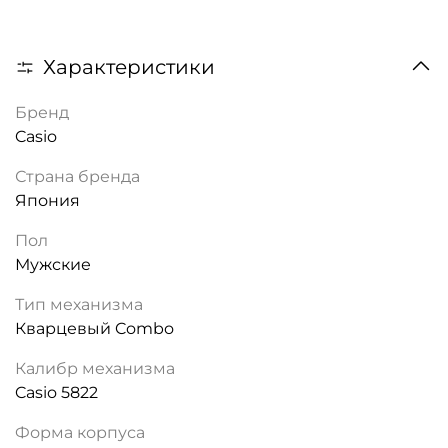
Характеристики
Бренд
Casio
Страна бренда
Япония
Пол
Мужские
Тип механизма
Кварцевый Combo
Калибр механизма
Casio 5822
Форма корпуса