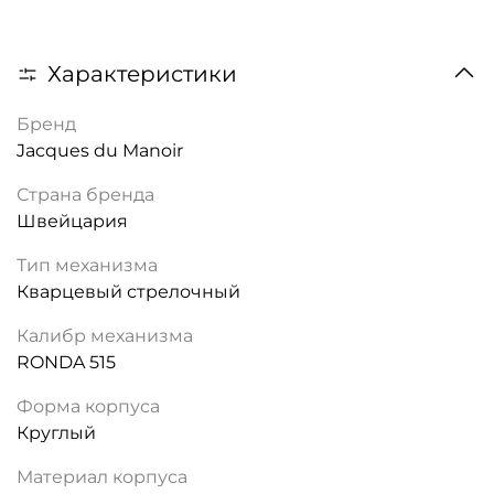
Характеристики
Бренд
Jacques du Manoir
Страна бренда
Швейцария
Тип механизма
Кварцевый стрелочный
Калибр механизма
RONDA 515
Форма корпуса
Круглый
Материал корпуса