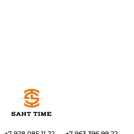
+7 928 085 11 22
+7 963 396 99 22