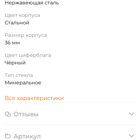
Нержавеющая сталь
Цвет корпуса
Стальной
Размер корпуса
36 мм
Цвет циферблата
Чёрный
Тип стекла
Минеральное
Все характеристики
Отзывы
Артикул