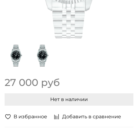
27 000 руб
Нет в наличии
В избранное
Добавить в сравнение