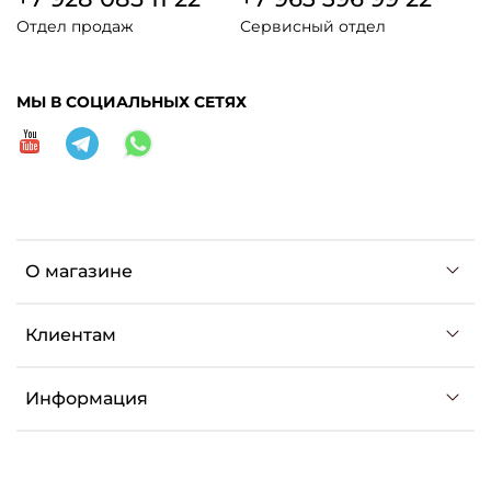
Отдел продаж
Сервисный отдел
МЫ В СОЦИАЛЬНЫХ СЕТЯХ
О магазине
Клиентам
Информация