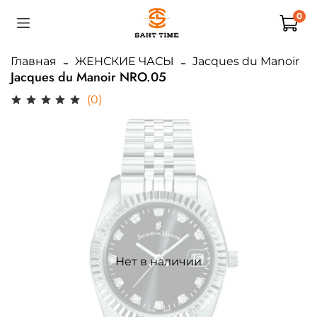
0
Главная
ЖЕНСКИЕ ЧАСЫ
Jacques du Manoir
Jacques du Manoir NRO.05
(0)
Нет в наличии