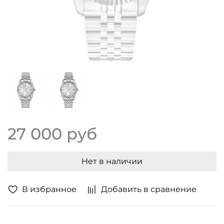
27 000 руб
Нет в наличии
В избранное
Добавить в сравнение