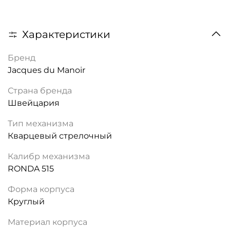
Характеристики
Бренд
Jacques du Manoir
Страна бренда
Швейцария
Тип механизма
Кварцевый стрелочный
Калибр механизма
RONDA 515
Форма корпуса
Круглый
Материал корпуса