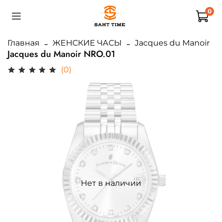
0
Главная
ЖЕНСКИЕ ЧАСЫ
Jacques du Manoir
Jacques du Manoir NRO.01
(0)
Нет в наличии