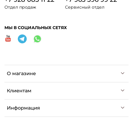
Отдел продаж
Сервисный отдел
МЫ В СОЦИАЛЬНЫХ СЕТЯХ
О магазине
Клиентам
Информация