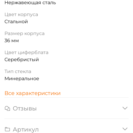
Нержавеющая сталь
Цвет корпуса
Стальной
Размер корпуса
36 мм
Цвет циферблата
Серебристый
Тип стекла
Минеральное
Все характеристики
Отзывы
Артикул