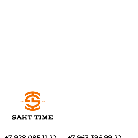
+7 928 085 11 22
+7 963 396 99 22