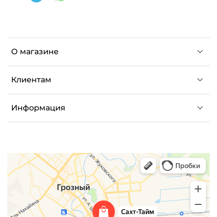
О магазине
Клиентам
Информация