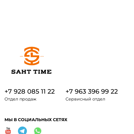
+7 928 085 11 22
+7 963 396 99 22
Отдел продаж
Сервисный отдел
МЫ В СОЦИАЛЬНЫХ СЕТЯХ