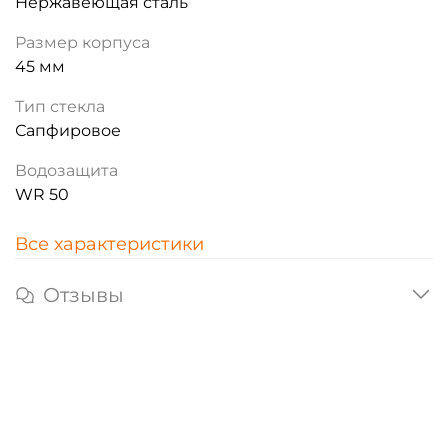
Нержавеющая сталь
Размер корпуса
45 мм
Тип стекла
Сапфировое
Водозащита
WR 50
Все характеристики
Отзывы