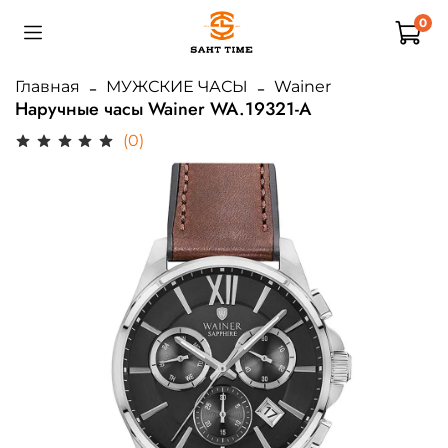
0
Главная
МУЖСКИЕ ЧАСЫ
Wainer
Наручные часы Wainer WA.19321-A
(0)