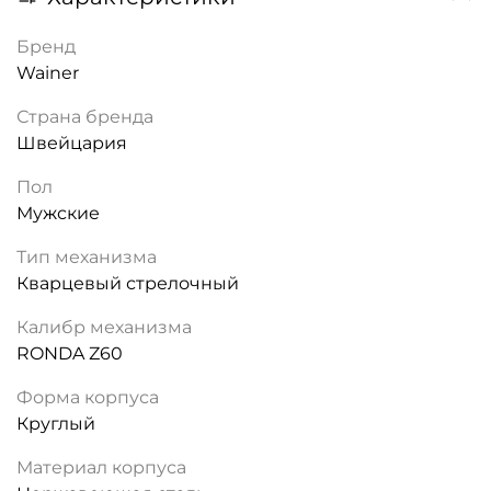
Бренд
Wainer
Страна бренда
Швейцария
Пол
Мужские
Тип механизма
Кварцевый стрелочный
Калибр механизма
RONDA Z60
Форма корпуса
Круглый
Материал корпуса