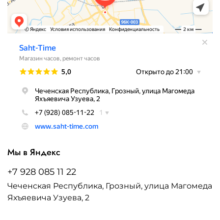
Мы в Яндекс
+7 928 085 11 22
Чеченская Республика, Грозный, улица Магомеда
Яхъяевича Узуева, 2