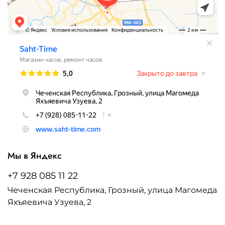
Мы в Яндекс
+7 928 085 11 22
Чеченская Республика, Грозный, улица Магомеда
Яхъяевича Узуева, 2