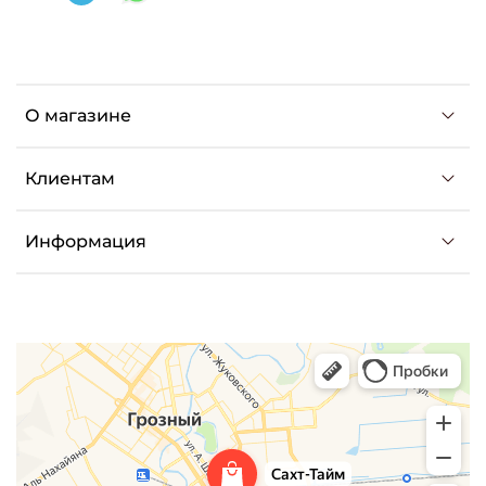
О магазине
Клиентам
Информация