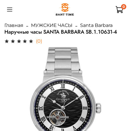
0
Главная
МУЖСКИЕ ЧАСЫ
Santa Barbara
Наручные часы SANTA BARBARA SB.1.10631-4
(0)