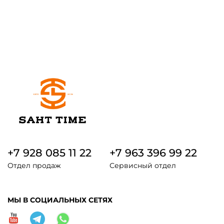
+7 928 085 11 22
+7 963 396 99 22
Отдел продаж
Сервисный отдел
МЫ В СОЦИАЛЬНЫХ СЕТЯХ