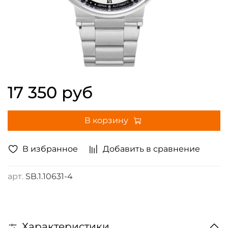
17 350 руб
В корзину
В избранное
Добавить в сравнение
арт.
SB.1.10631-4
Характеристики