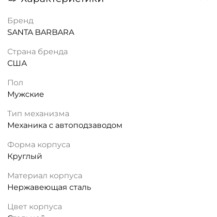
Бренд
SANTA BARBARA
Страна бренда
США
Пол
Мужские
Тип механизма
Механика с автоподзаводом
Форма корпуса
Круглый
Материал корпуса
Нержавеющая сталь
Цвет корпуса