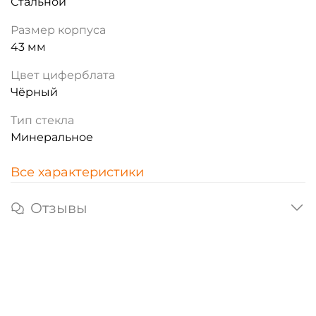
Стальной
Размер корпуса
43 мм
Цвет циферблата
Чёрный
Тип стекла
Минеральное
Все характеристики
Отзывы