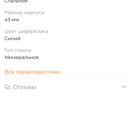
Стальной
Размер корпуса
43 мм
Цвет циферблата
Синий
Тип стекла
Минеральное
Все характеристики
Отзывы