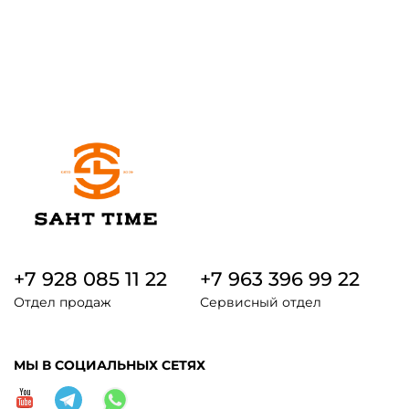
+7 928 085 11 22
+7 963 396 99 22
Отдел продаж
Сервисный отдел
МЫ В СОЦИАЛЬНЫХ СЕТЯХ