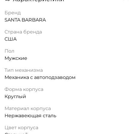
Бренд
SANTA BARBARA
Страна бренда
США
Пол
Мужские
Тип механизма
Механика с автоподзаводом
Форма корпуса
Круглый
Материал корпуса
Нержавеющая сталь
Цвет корпуса