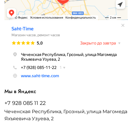
Мы в Яндекс
+7 928 085 11 22
Чеченская Республика, Грозный, улица Магомеда
Яхъяевича Узуева, 2