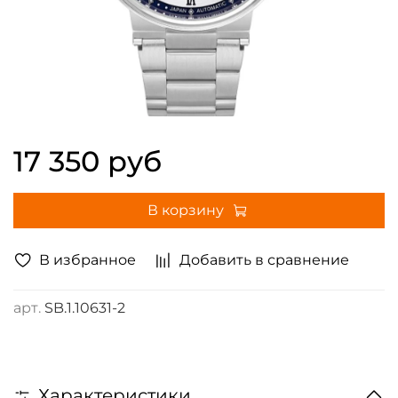
17 350 руб
В корзину
В избранное
Добавить в сравнение
арт.
SB.1.10631-2
Характеристики