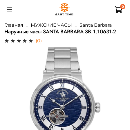
0
Главная
МУЖСКИЕ ЧАСЫ
Santa Barbara
Наручные часы SANTA BARBARA SB.1.10631-2
(0)