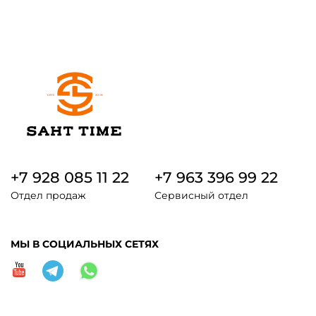
+7 928 085 11 22
+7 963 396 99 22
Отдел продаж
Сервисный отдел
МЫ В СОЦИАЛЬНЫХ СЕТЯХ