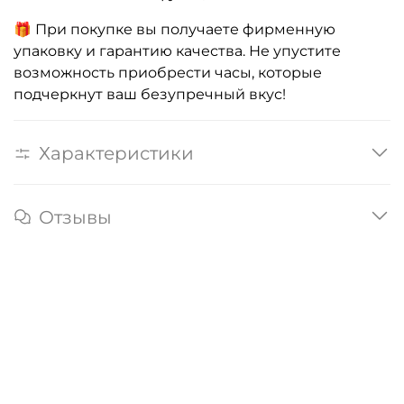
🎁 При покупке вы получаете фирменную
упаковку и гарантию качества. Не упустите
возможность приобрести часы, которые
подчеркнут ваш безупречный вкус!
Характеристики
Отзывы