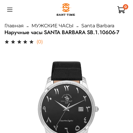
0
Главная
МУЖСКИЕ ЧАСЫ
Santa Barbara
Наручные часы SANTA BARBARA SB.1.10606-7
(0)