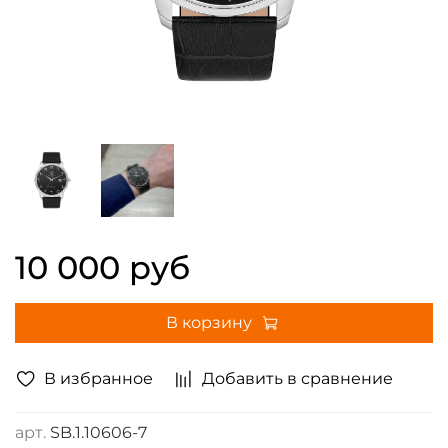
10 000 руб
В корзину
В избранное
Добавить в сравнение
арт.
SB.1.10606-7