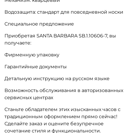
Механизм: кварцевый
Водозащита: стандарт для повседневной носки
Специальное предложение
Приобретая SANTA BARBARA SB.1.10606-7, вы
получаете:
Фирменную упаковку
Гарантийные документы
Детальную инструкцию на русском языке
Возможность обслуживания в авторизованных
сервисных центрах
Станьте обладателем этих изысканных часов с
традиционным оформлением прямо сейчас!
Сделайте заказ и оцените безупречное
сочетание стиля и функциональности.