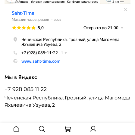
Мы в Яндекс
+7 928 085 11 22
Чеченская Республика, Грозный, улица Магомеда
Яхъяевича Узуева, 2