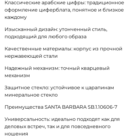
Классические арабские цифры: традиционное
оформление циферблата, понятное и близкое
каждому
Изысканный дизайн: утонченный стиль,
подходящий для любого образа
Качественные материалы: корпус из прочной
нержавеющей стали
Надежный механизм: точный кварцевый
механизм
Защитное стекло: устойчивое к царапинам
минеральное стекло
Преимущества SANTA BARBARA SB.1.10606-7
Универсальность: идеально подходят как для
деловых встреч, так и для повседневного
ношения