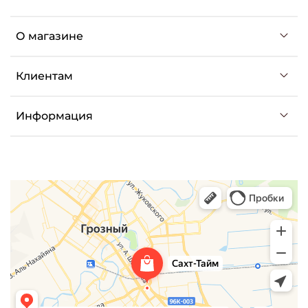
О магазине
Клиентам
Информация