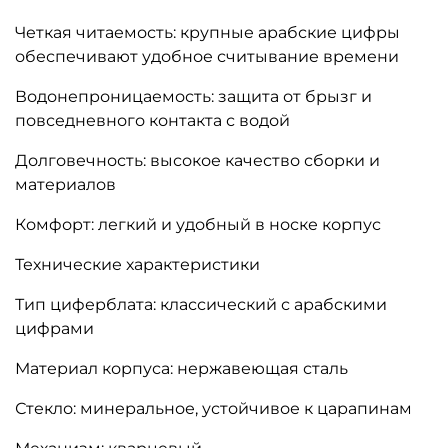
Четкая читаемость: крупные арабские цифры
обеспечивают удобное считывание времени
Водонепроницаемость: защита от брызг и
повседневного контакта с водой
Долговечность: высокое качество сборки и
материалов
Комфорт: легкий и удобный в носке корпус
Технические характеристики
Тип циферблата: классический с арабскими
цифрами
Материал корпуса: нержавеющая сталь
Стекло: минеральное, устойчивое к царапинам