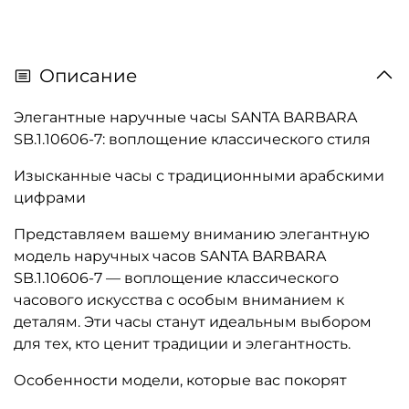
Описание
Элегантные наручные часы SANTA BARBARA
SB.1.10606-7: воплощение классического стиля
Изысканные часы с традиционными арабскими
цифрами
Представляем вашему вниманию элегантную
модель наручных часов SANTA BARBARA
SB.1.10606-7 — воплощение классического
часового искусства с особым вниманием к
деталям. Эти часы станут идеальным выбором
для тех, кто ценит традиции и элегантность.
Особенности модели, которые вас покорят